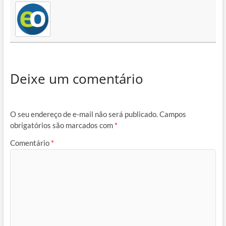
Deixe um comentário
O seu endereço de e-mail não será publicado.
Campos
obrigatórios são marcados com
*
Comentário
*