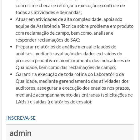
com o time checar e reforçar a execução e controle de
todas as atividades e demandas;
Atuar em atividades de alta complexidade, apoiando
equipe de Assistência Técnica sobre problema em produto
com reclamação de campo, bem como, analisar e
responder reclamações de SAC;
Preparar relatórios de análise mensal e laudos de
análises, mediante avaliação dos dados extraídos do
processo produtivo e monitoramento dos indicadores de
Qualidade, bem como das reclamações de campo;
Garantir a execução de toda rotina do Laboratório da
Qualidade, mediante gerenciamento das atividades dos
auditores, assegurar a execução dos ensaios nos prazos,
mediante acompanhamento das entradas (solicitações de
LABs.) e saídas (relatórios de ensaio);
INSCREVA-SE
admin