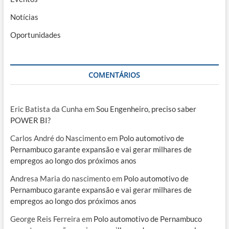
Notícias
Oportunidades
COMENTÁRIOS
Eric Batista da Cunha
em
Sou Engenheiro, preciso saber
POWER BI?
Carlos André do Nascimento
em
Polo automotivo de
Pernambuco garante expansão e vai gerar milhares de
empregos ao longo dos próximos anos
Andresa Maria do nascimento
em
Polo automotivo de
Pernambuco garante expansão e vai gerar milhares de
empregos ao longo dos próximos anos
George Reis Ferreira
em
Polo automotivo de Pernambuco