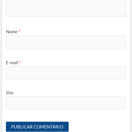
Nome
*
E-mail
*
Site