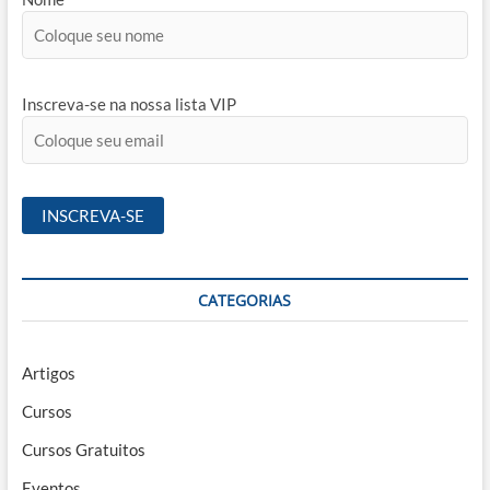
Inscreva-se na nossa lista VIP
CATEGORIAS
Artigos
Cursos
Cursos Gratuitos
Eventos