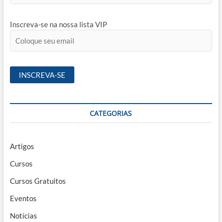
Inscreva-se na nossa lista VIP
CATEGORIAS
Artigos
Cursos
Cursos Gratuitos
Eventos
Notícias