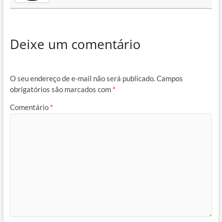
Deixe um comentário
O seu endereço de e-mail não será publicado.
Campos
obrigatórios são marcados com
*
Comentário
*