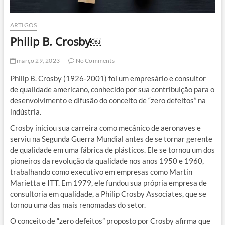
ARTIGOS
Philip B. Crosby￼
março 29, 2023
No Comments
Philip B. Crosby (1926-2001) foi um empresário e consultor
de qualidade americano, conhecido por sua contribuição para o
desenvolvimento e difusão do conceito de “zero defeitos” na
indústria.
Crosby iniciou sua carreira como mecânico de aeronaves e
serviu na Segunda Guerra Mundial antes de se tornar gerente
de qualidade em uma fábrica de plásticos. Ele se tornou um dos
pioneiros da revolução da qualidade nos anos 1950 e 1960,
trabalhando como executivo em empresas como Martin
Marietta e ITT. Em 1979, ele fundou sua própria empresa de
consultoria em qualidade, a Philip Crosby Associates, que se
tornou uma das mais renomadas do setor.
O conceito de “zero defeitos” proposto por Crosby afirma que