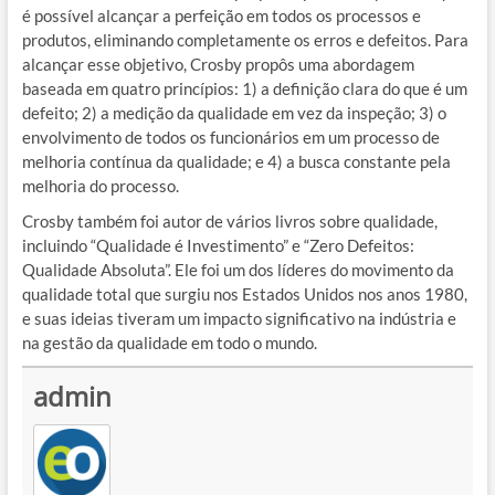
é possível alcançar a perfeição em todos os processos e
produtos, eliminando completamente os erros e defeitos. Para
alcançar esse objetivo, Crosby propôs uma abordagem
baseada em quatro princípios: 1) a definição clara do que é um
defeito; 2) a medição da qualidade em vez da inspeção; 3) o
envolvimento de todos os funcionários em um processo de
melhoria contínua da qualidade; e 4) a busca constante pela
melhoria do processo.
Crosby também foi autor de vários livros sobre qualidade,
incluindo “Qualidade é Investimento” e “Zero Defeitos:
Qualidade Absoluta”. Ele foi um dos líderes do movimento da
qualidade total que surgiu nos Estados Unidos nos anos 1980,
e suas ideias tiveram um impacto significativo na indústria e
na gestão da qualidade em todo o mundo.
admin