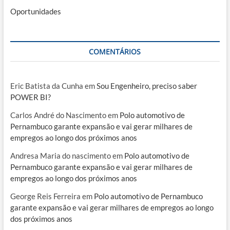
Oportunidades
COMENTÁRIOS
Eric Batista da Cunha
em
Sou Engenheiro, preciso saber
POWER BI?
Carlos André do Nascimento
em
Polo automotivo de
Pernambuco garante expansão e vai gerar milhares de
empregos ao longo dos próximos anos
Andresa Maria do nascimento
em
Polo automotivo de
Pernambuco garante expansão e vai gerar milhares de
empregos ao longo dos próximos anos
George Reis Ferreira
em
Polo automotivo de Pernambuco
garante expansão e vai gerar milhares de empregos ao longo
dos próximos anos