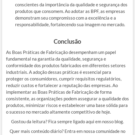
conscientes da importância da qualidade e segurança dos
produtos que consomem. Ao adotar as BPF, as empresas
demonstram seu compromisso com a excelência e a
responsabilidade, fortalecendo sua imagem no mercado.
Conclusão
As Boas Práticas de Fabricação desempenham um papel
fundamental na garantia da qualidade, segurança e
conformidade dos produtos fabricados em diferentes setores
industriais. A adoção dessas práticas é essencial para
proteger os consumidores, cumprir requisitos regulatórios,
reduzir custos e fortalecer a reputação das empresas. Ao
implementar as Boas Práticas de Fabricação de forma
consistente, as organizações podem assegurar a qualidade dos
produtos, minimizar riscos e estabelecer uma base sólida para
o sucesso no mercado altamente competitivo de hoje.
Gostou da leitura? Fica sempre ligado aqui em nosso blog.
Quer mais conteúdo diário? Entra em nossa comunidade no