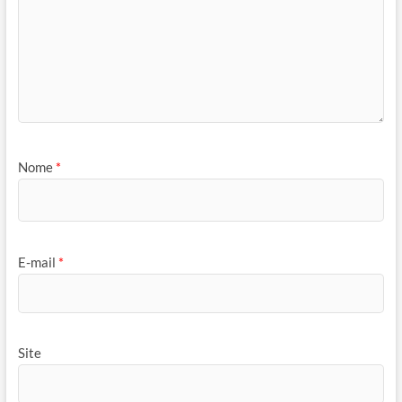
Nome
*
E-mail
*
Site