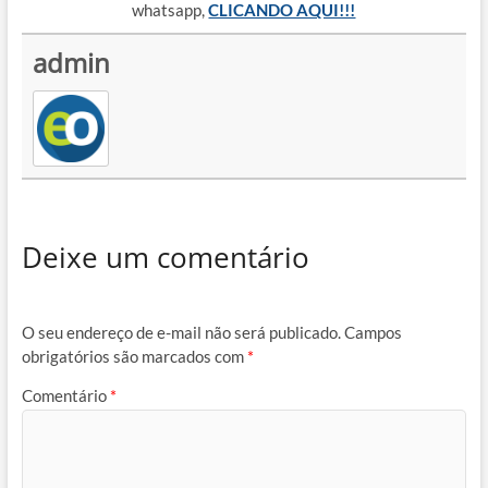
whatsapp,
CLICANDO AQUI!!!
admin
Deixe um comentário
O seu endereço de e-mail não será publicado.
Campos
obrigatórios são marcados com
*
Comentário
*