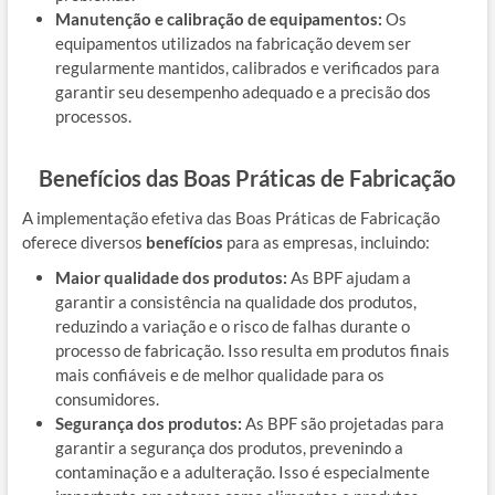
Manutenção e calibração de equipamentos:
Os
equipamentos utilizados na fabricação devem ser
regularmente mantidos, calibrados e verificados para
garantir seu desempenho adequado e a precisão dos
processos.
Benefícios das Boas Práticas de Fabricação
A implementação efetiva das Boas Práticas de Fabricação
oferece diversos
benefícios
para as empresas, incluindo:
Maior qualidade dos produtos:
As BPF ajudam a
garantir a consistência na qualidade dos produtos,
reduzindo a variação e o risco de falhas durante o
processo de fabricação. Isso resulta em produtos finais
mais confiáveis e de melhor qualidade para os
consumidores.
Segurança dos produtos:
As BPF são projetadas para
garantir a segurança dos produtos, prevenindo a
contaminação e a adulteração. Isso é especialmente