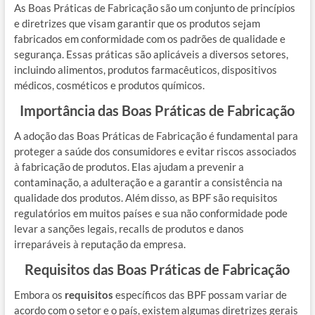
As Boas Práticas de Fabricação são um conjunto de princípios
e diretrizes que visam garantir que os produtos sejam
fabricados em conformidade com os padrões de qualidade e
segurança. Essas práticas são aplicáveis a diversos setores,
incluindo alimentos, produtos farmacêuticos, dispositivos
médicos, cosméticos e produtos químicos.
Importância das Boas Práticas de Fabricação
A adoção das Boas Práticas de Fabricação é fundamental para
proteger a saúde dos consumidores e evitar riscos associados
à fabricação de produtos. Elas ajudam a prevenir a
contaminação, a adulteração e a garantir a consistência na
qualidade dos produtos. Além disso, as BPF são requisitos
regulatórios em muitos países e sua não conformidade pode
levar a sanções legais, recalls de produtos e danos
irreparáveis à reputação da empresa.
Requisitos das Boas Práticas de Fabricação
Embora os
requisitos
específicos das BPF possam variar de
acordo com o setor e o país, existem algumas diretrizes gerais