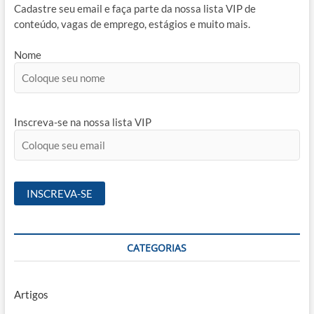
Cadastre seu email e faça parte da nossa lista VIP de
conteúdo, vagas de emprego, estágios e muito mais.
Nome
Inscreva-se na nossa lista VIP
CATEGORIAS
Artigos