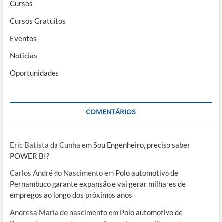
Cursos
Cursos Gratuitos
Eventos
Notícias
Oportunidades
COMENTÁRIOS
Eric Batista da Cunha
em
Sou Engenheiro, preciso saber
POWER BI?
Carlos André do Nascimento
em
Polo automotivo de
Pernambuco garante expansão e vai gerar milhares de
empregos ao longo dos próximos anos
Andresa Maria do nascimento
em
Polo automotivo de