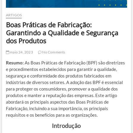
ARTIGOS
Boas Práticas de Fabricação:
Garantindo a Qualidade e Segurança
dos Produtos
maio 24, 2023
No Comments
Resumo:
As Boas Práticas de Fabricação (BPF) são diretrizes
e procedimentos estabelecidos para garantir a qualidade,
segurança e conformidade dos produtos fabricados em
indústrias de diversos setores. A adoção das BPF é essencial
para proteger os consumidores, promover a qualidade dos
produtos e manter a reputação das empresas. Este artigo
abordará os principais aspectos das Boas Práticas de
Fabricação, incluindo a sua importância, os principais
requisitos e os benefícios para as organizações.
Introdução