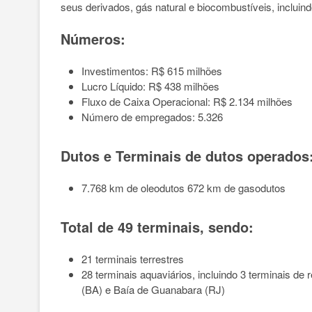
seus derivados, gás natural e biocombustíveis, incluin
Números:
Investimentos: R$ 615 milhões
Lucro Líquido: R$ 438 milhões
Fluxo de Caixa Operacional: R$ 2.134 milhões
Número de empregados: 5.326
Dutos e Terminais de dutos operados:
7.768 km de oleodutos 672 km de gasodutos
Total de 49 terminais, sendo:
21 terminais terrestres
28 terminais aquaviários, incluindo 3 terminais d
(BA) e Baía de Guanabara (RJ)