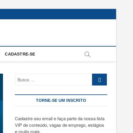
CADASTRE-SE
Busca
…
TORNE-SE UM INSCRITO
Cadastre seu email e faça parte da nossa lista
VIP de conteúdo, vagas de emprego, estágios
e muito mais.