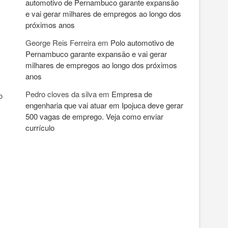
automotivo de Pernambuco garante expansão
e vai gerar milhares de empregos ao longo dos
próximos anos
George Reis Ferreira
em
Polo automotivo de
Pernambuco garante expansão e vai gerar
milhares de empregos ao longo dos próximos
anos
Pedro cloves da silva
em
Empresa de
o
engenharia que vai atuar em Ipojuca deve gerar
500 vagas de emprego. Veja como enviar
currículo