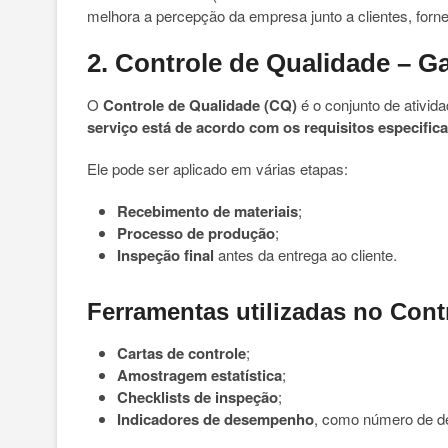
melhora a percepção da empresa junto a clientes, forn
2. Controle de Qualidade – 
O
Controle de Qualidade (CQ)
é o conjunto de ativida
serviço está de acordo com os requisitos especific
Ele pode ser aplicado em várias etapas:
Recebimento de materiais
;
Processo de produção
;
Inspeção final
antes da entrega ao cliente.
Ferramentas utilizadas no Cont
Cartas de controle
;
Amostragem estatística
;
Checklists de inspeção
;
Indicadores de desempenho
, como número de def