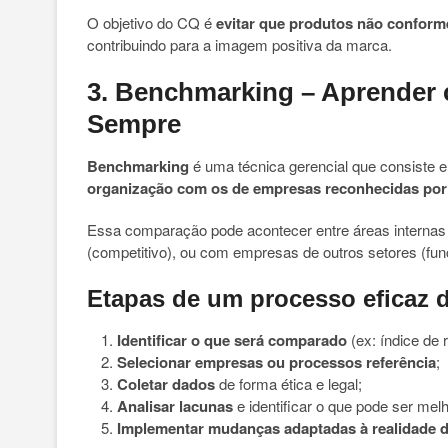
O objetivo do CQ é
evitar que produtos não conform
contribuindo para a imagem positiva da marca.
3. Benchmarking – Aprender 
Sempre
Benchmarking
é uma técnica gerencial que consiste
organização com os de empresas reconhecidas por 
Essa comparação pode acontecer entre áreas internas
(competitivo), ou com empresas de outros setores (func
Etapas de um processo eficaz 
Identificar o que será comparado
(ex: índice de 
Selecionar empresas ou processos referência
;
Coletar dados
de forma ética e legal;
Analisar lacunas
e identificar o que pode ser mel
Implementar mudanças adaptadas à realidade 