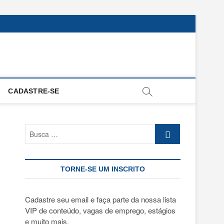
CADASTRE-SE
Busca
…
TORNE-SE UM INSCRITO
Cadastre seu email e faça parte da nossa lista
VIP de conteúdo, vagas de emprego, estágios
e muito mais.