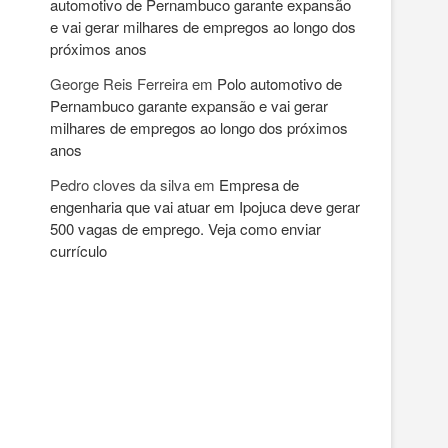
automotivo de Pernambuco garante expansão
e vai gerar milhares de empregos ao longo dos
próximos anos
George Reis Ferreira
em
Polo automotivo de
Pernambuco garante expansão e vai gerar
milhares de empregos ao longo dos próximos
anos
Pedro cloves da silva
em
Empresa de
engenharia que vai atuar em Ipojuca deve gerar
500 vagas de emprego. Veja como enviar
currículo