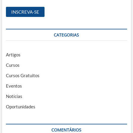
CATEGORIAS
Artigos
Cursos
Cursos Gratuitos
Eventos
Notícias
Oportunidades
COMENTÁRIOS