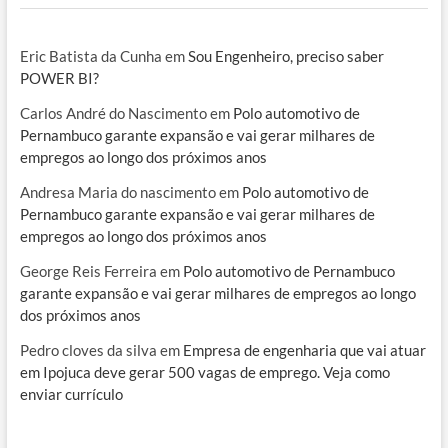
Eric Batista da Cunha
em
Sou Engenheiro, preciso saber
POWER BI?
Carlos André do Nascimento
em
Polo automotivo de
Pernambuco garante expansão e vai gerar milhares de
empregos ao longo dos próximos anos
Andresa Maria do nascimento
em
Polo automotivo de
Pernambuco garante expansão e vai gerar milhares de
empregos ao longo dos próximos anos
George Reis Ferreira
em
Polo automotivo de Pernambuco
garante expansão e vai gerar milhares de empregos ao longo
dos próximos anos
Pedro cloves da silva
em
Empresa de engenharia que vai atuar
em Ipojuca deve gerar 500 vagas de emprego. Veja como
enviar currículo