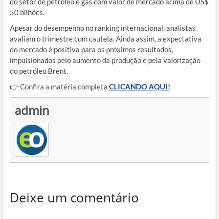
do setor de petróleo e gás com valor de mercado acima de US$
50 bilhões.
Apesar do desempenho no ranking internacional, analistas
avaliam o trimestre com cautela. Ainda assim, a expectativa
do mercado é positiva para os próximos resultados,
impulsionados pelo aumento da produção e pela valorização
do petróleo Brent.
👉 Confira a matéria completa
CLICANDO AQUI!
admin
Deixe um comentário