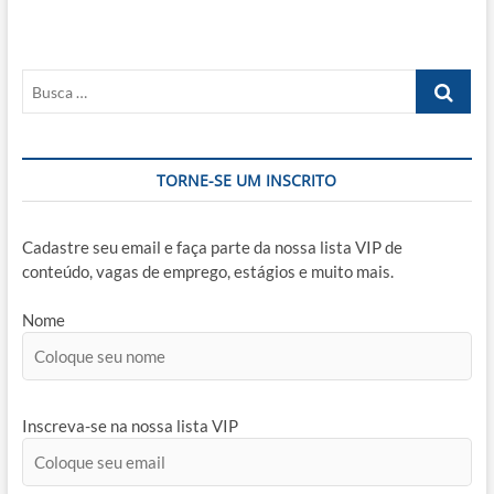
Busca
…
TORNE-SE UM INSCRITO
Cadastre seu email e faça parte da nossa lista VIP de
conteúdo, vagas de emprego, estágios e muito mais.
Nome
Inscreva-se na nossa lista VIP