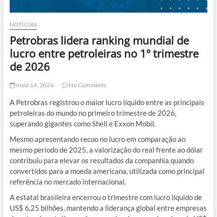
NOTÍCIAS
Petrobras lidera ranking mundial de
lucro entre petroleiras no 1º trimestre
de 2026
maio 14, 2026
No Comments
A Petrobras registrou o maior lucro líquido entre as principais
petroleiras do mundo no primeiro trimestre de 2026,
superando gigantes como Shell e Exxon Mobil.
Mesmo apresentando recuo no lucro em comparação ao
mesmo período de 2025, a valorização do real frente ao dólar
contribuiu para elevar os resultados da companhia quando
convertidos para a moeda americana, utilizada como principal
referência no mercado internacional.
A estatal brasileira encerrou o trimestre com lucro líquido de
US$ 6,25 bilhões, mantendo a liderança global entre empresas