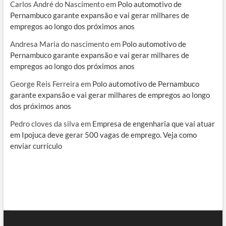
Carlos André do Nascimento
em
Polo automotivo de
Pernambuco garante expansão e vai gerar milhares de
empregos ao longo dos próximos anos
Andresa Maria do nascimento
em
Polo automotivo de
Pernambuco garante expansão e vai gerar milhares de
empregos ao longo dos próximos anos
George Reis Ferreira
em
Polo automotivo de Pernambuco
garante expansão e vai gerar milhares de empregos ao longo
dos próximos anos
Pedro cloves da silva
em
Empresa de engenharia que vai atuar
em Ipojuca deve gerar 500 vagas de emprego. Veja como
enviar currículo