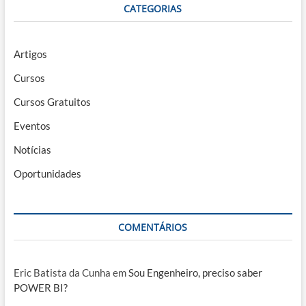
CATEGORIAS
Artigos
Cursos
Cursos Gratuitos
Eventos
Notícias
Oportunidades
COMENTÁRIOS
Eric Batista da Cunha
em
Sou Engenheiro, preciso saber
POWER BI?