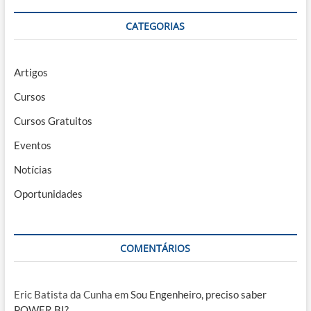
CATEGORIAS
Artigos
Cursos
Cursos Gratuitos
Eventos
Notícias
Oportunidades
COMENTÁRIOS
Eric Batista da Cunha
em
Sou Engenheiro, preciso saber
POWER BI?