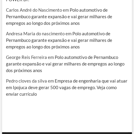
Carlos André do Nascimento
em
Polo automotivo de
Pernambuco garante expansão e vai gerar milhares de
empregos ao longo dos próximos anos
Andresa Maria do nascimento
em
Polo automotivo de
Pernambuco garante expansão e vai gerar milhares de
empregos ao longo dos próximos anos
George Reis Ferreira
em
Polo automotivo de Pernambuco
garante expansão e vai gerar milhares de empregos ao longo
dos próximos anos
Pedro cloves da silva
em
Empresa de engenharia que vai atuar
em Ipojuca deve gerar 500 vagas de emprego. Veja como
enviar currículo