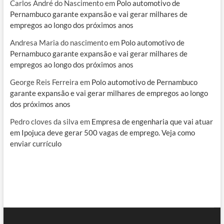
Carlos André do Nascimento
em
Polo automotivo de
Pernambuco garante expansão e vai gerar milhares de
empregos ao longo dos próximos anos
Andresa Maria do nascimento
em
Polo automotivo de
Pernambuco garante expansão e vai gerar milhares de
empregos ao longo dos próximos anos
George Reis Ferreira
em
Polo automotivo de Pernambuco
garante expansão e vai gerar milhares de empregos ao longo
dos próximos anos
Pedro cloves da silva
em
Empresa de engenharia que vai atuar
em Ipojuca deve gerar 500 vagas de emprego. Veja como
enviar currículo