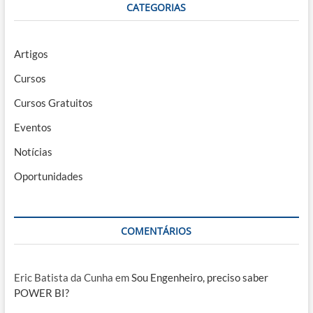
CATEGORIAS
Artigos
Cursos
Cursos Gratuitos
Eventos
Notícias
Oportunidades
COMENTÁRIOS
Eric Batista da Cunha
em
Sou Engenheiro, preciso saber
POWER BI?