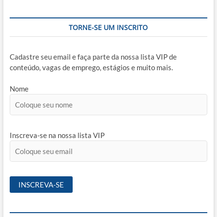
TORNE-SE UM INSCRITO
Cadastre seu email e faça parte da nossa lista VIP de
conteúdo, vagas de emprego, estágios e muito mais.
Nome
Inscreva-se na nossa lista VIP