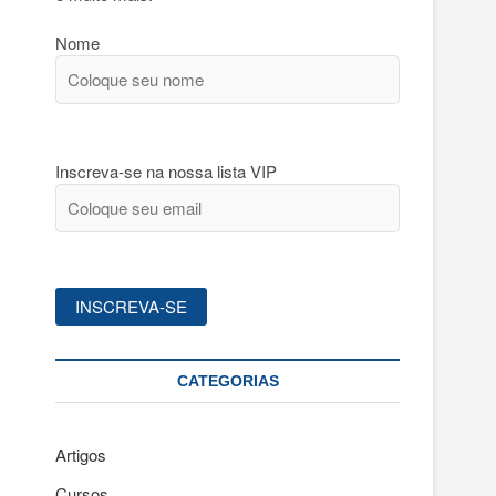
Nome
Inscreva-se na nossa lista VIP
CATEGORIAS
Artigos
Cursos