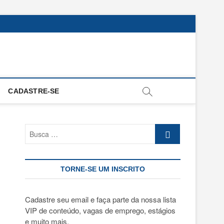
CADASTRE-SE
Busca
…
TORNE-SE UM INSCRITO
Cadastre seu email e faça parte da nossa lista
VIP de conteúdo, vagas de emprego, estágios
e muito mais.