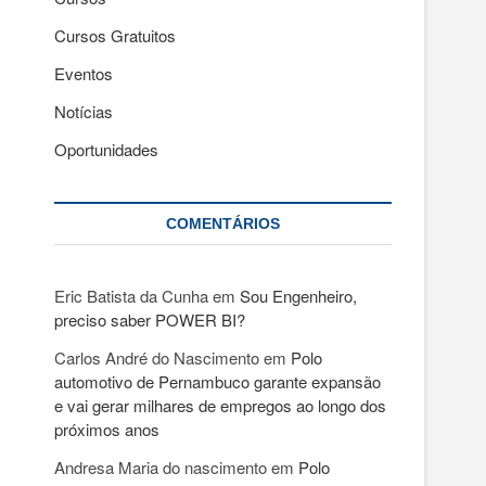
Cursos Gratuitos
Eventos
Notícias
Oportunidades
COMENTÁRIOS
Eric Batista da Cunha
em
Sou Engenheiro,
preciso saber POWER BI?
Carlos André do Nascimento
em
Polo
automotivo de Pernambuco garante expansão
e vai gerar milhares de empregos ao longo dos
próximos anos
Andresa Maria do nascimento
em
Polo