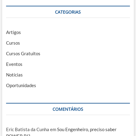
CATEGORIAS
Artigos
Cursos
Cursos Gratuitos
Eventos
Notícias
Oportunidades
COMENTÁRIOS
Eric Batista da Cunha
em
Sou Engenheiro, preciso saber