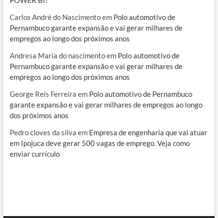
POWER BI?
Carlos André do Nascimento
em
Polo automotivo de
Pernambuco garante expansão e vai gerar milhares de
empregos ao longo dos próximos anos
Andresa Maria do nascimento
em
Polo automotivo de
Pernambuco garante expansão e vai gerar milhares de
empregos ao longo dos próximos anos
George Reis Ferreira
em
Polo automotivo de Pernambuco
garante expansão e vai gerar milhares de empregos ao longo
dos próximos anos
Pedro cloves da silva
em
Empresa de engenharia que vai atuar
em Ipojuca deve gerar 500 vagas de emprego. Veja como
enviar currículo