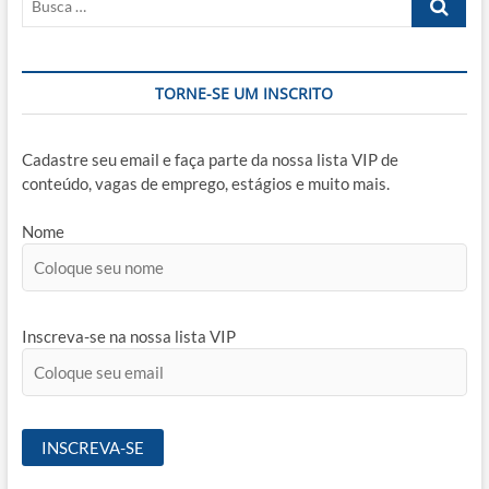
…
TORNE-SE UM INSCRITO
Cadastre seu email e faça parte da nossa lista VIP de
conteúdo, vagas de emprego, estágios e muito mais.
Nome
Inscreva-se na nossa lista VIP