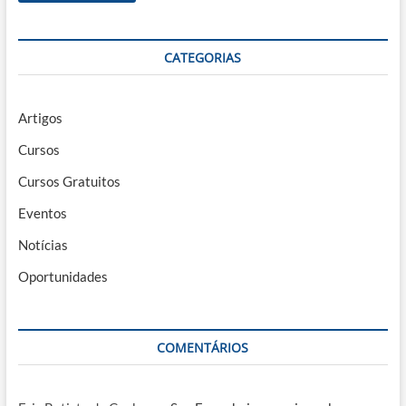
CATEGORIAS
Artigos
Cursos
Cursos Gratuitos
Eventos
Notícias
Oportunidades
COMENTÁRIOS