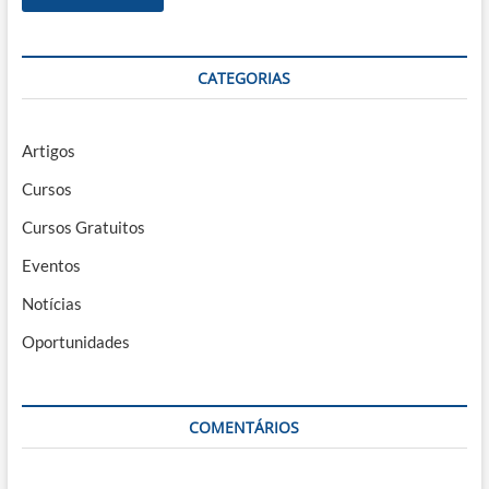
CATEGORIAS
Artigos
Cursos
Cursos Gratuitos
Eventos
Notícias
Oportunidades
COMENTÁRIOS