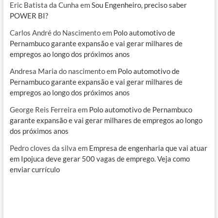
Eric Batista da Cunha
em
Sou Engenheiro, preciso saber
POWER BI?
Carlos André do Nascimento
em
Polo automotivo de
Pernambuco garante expansão e vai gerar milhares de
empregos ao longo dos próximos anos
Andresa Maria do nascimento
em
Polo automotivo de
Pernambuco garante expansão e vai gerar milhares de
empregos ao longo dos próximos anos
George Reis Ferreira
em
Polo automotivo de Pernambuco
garante expansão e vai gerar milhares de empregos ao longo
dos próximos anos
Pedro cloves da silva
em
Empresa de engenharia que vai atuar
em Ipojuca deve gerar 500 vagas de emprego. Veja como
enviar currículo