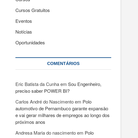
Cursos Gratuitos
Eventos
Notícias
Oportunidades
COMENTÁRIOS
Eric Batista da Cunha
em
Sou Engenheiro,
preciso saber POWER BI?
Carlos André do Nascimento
em
Polo
automotivo de Pernambuco garante expansão
e vai gerar milhares de empregos ao longo dos
próximos anos
Andresa Maria do nascimento
em
Polo