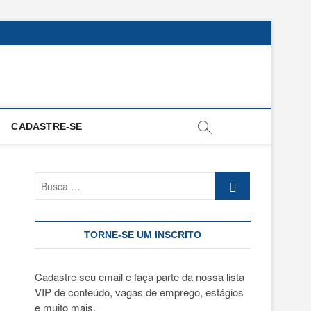
CADASTRE-SE
Busca
…
TORNE-SE UM INSCRITO
Cadastre seu email e faça parte da nossa lista
VIP de conteúdo, vagas de emprego, estágios
e muito mais.