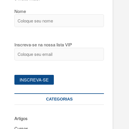
Nome
Inscreva-se na nossa lista VIP
CATEGORIAS
Artigos
Cursos