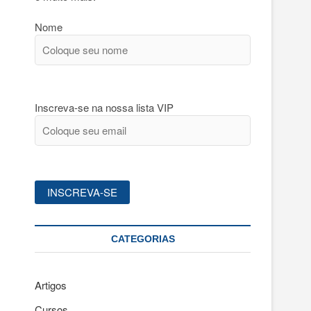
Nome
Inscreva-se na nossa lista VIP
CATEGORIAS
Artigos
Cursos