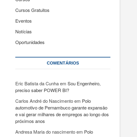
Cursos Gratuitos
Eventos
Notícias
Oportunidades
COMENTÁRIOS
Eric Batista da Cunha
em
Sou Engenheiro,
preciso saber POWER BI?
Carlos André do Nascimento
em
Polo
automotivo de Pernambuco garante expansão
e vai gerar milhares de empregos ao longo dos
próximos anos
Andresa Maria do nascimento
em
Polo