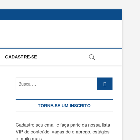
CADASTRE-SE
Busca
…
TORNE-SE UM INSCRITO
Cadastre seu email e faça parte da nossa lista
VIP de conteúdo, vagas de emprego, estágios
e muito mais.