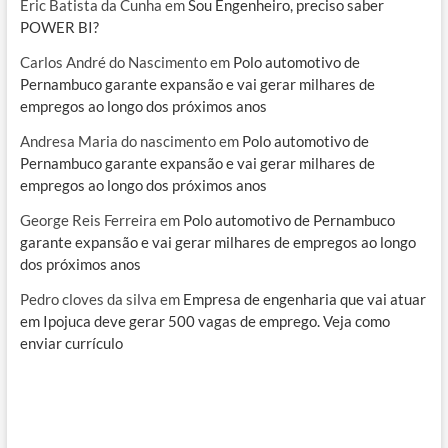
Eric Batista da Cunha
em
Sou Engenheiro, preciso saber
POWER BI?
Carlos André do Nascimento
em
Polo automotivo de
Pernambuco garante expansão e vai gerar milhares de
empregos ao longo dos próximos anos
Andresa Maria do nascimento
em
Polo automotivo de
Pernambuco garante expansão e vai gerar milhares de
empregos ao longo dos próximos anos
George Reis Ferreira
em
Polo automotivo de Pernambuco
garante expansão e vai gerar milhares de empregos ao longo
dos próximos anos
Pedro cloves da silva
em
Empresa de engenharia que vai atuar
em Ipojuca deve gerar 500 vagas de emprego. Veja como
enviar currículo