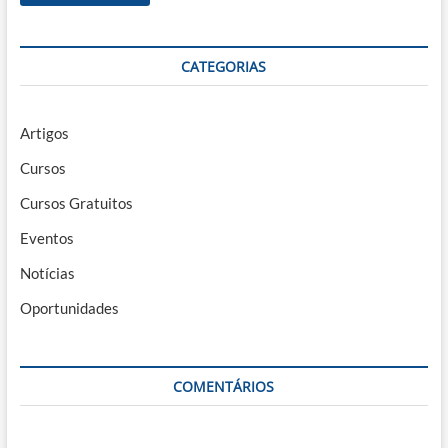
CATEGORIAS
Artigos
Cursos
Cursos Gratuitos
Eventos
Notícias
Oportunidades
COMENTÁRIOS