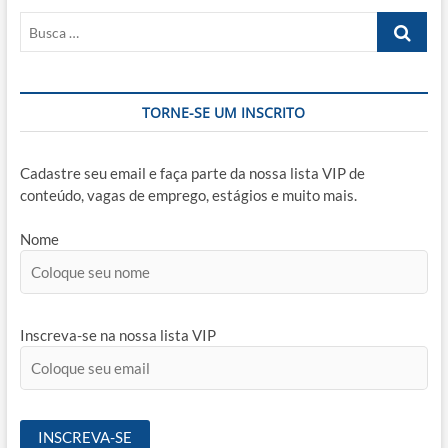
Recife/PE
Busca
…
TORNE-SE UM INSCRITO
Cadastre seu email e faça parte da nossa lista VIP de
conteúdo, vagas de emprego, estágios e muito mais.
Nome
Inscreva-se na nossa lista VIP