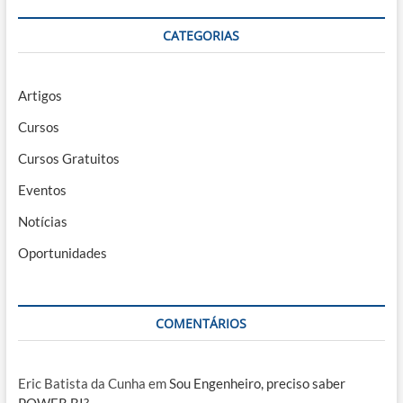
CATEGORIAS
Artigos
Cursos
Cursos Gratuitos
Eventos
Notícias
Oportunidades
COMENTÁRIOS
Eric Batista da Cunha
em
Sou Engenheiro, preciso saber