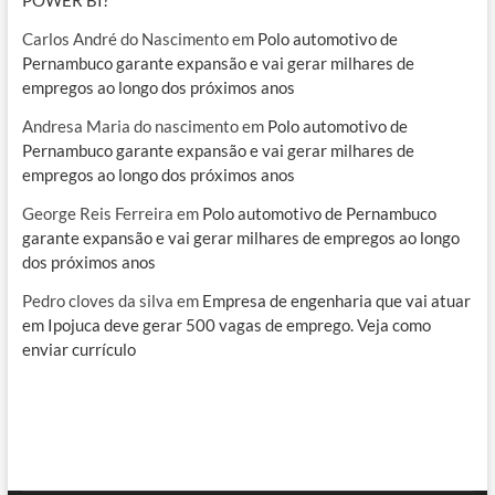
POWER BI?
Carlos André do Nascimento
em
Polo automotivo de
Pernambuco garante expansão e vai gerar milhares de
empregos ao longo dos próximos anos
Andresa Maria do nascimento
em
Polo automotivo de
Pernambuco garante expansão e vai gerar milhares de
empregos ao longo dos próximos anos
George Reis Ferreira
em
Polo automotivo de Pernambuco
garante expansão e vai gerar milhares de empregos ao longo
dos próximos anos
Pedro cloves da silva
em
Empresa de engenharia que vai atuar
em Ipojuca deve gerar 500 vagas de emprego. Veja como
enviar currículo