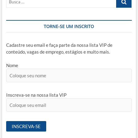
…
TORNE-SE UM INSCRITO
Cadastre seu email e faça parte da nossa lista VIP de
conteúdo, vagas de emprego, estágios e muito mais.
Nome
Inscreva-se na nossa lista VIP