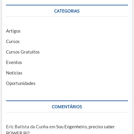
CATEGORIAS
Artigos
Cursos
Cursos Gratuitos
Eventos
Notícias
Oportunidades
COMENTÁRIOS
Eric Batista da Cunha
em
Sou Engenheiro, preciso saber
POWER BI?