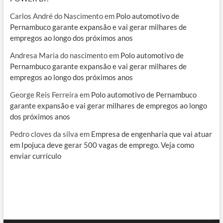
Carlos André do Nascimento
em
Polo automotivo de
Pernambuco garante expansão e vai gerar milhares de
empregos ao longo dos próximos anos
Andresa Maria do nascimento
em
Polo automotivo de
Pernambuco garante expansão e vai gerar milhares de
empregos ao longo dos próximos anos
George Reis Ferreira
em
Polo automotivo de Pernambuco
garante expansão e vai gerar milhares de empregos ao longo
dos próximos anos
Pedro cloves da silva
em
Empresa de engenharia que vai atuar
em Ipojuca deve gerar 500 vagas de emprego. Veja como
enviar currículo