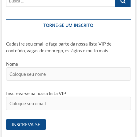
…
TORNE-SE UM INSCRITO
Cadastre seu email e faça parte da nossa lista VIP de
conteúdo, vagas de emprego, estágios e muito mais.
Nome
Inscreva-se na nossa lista VIP