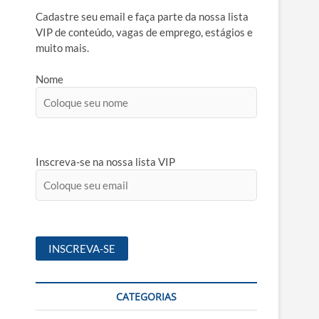
Cadastre seu email e faça parte da nossa lista
VIP de conteúdo, vagas de emprego, estágios e
muito mais.
Nome
Inscreva-se na nossa lista VIP
CATEGORIAS