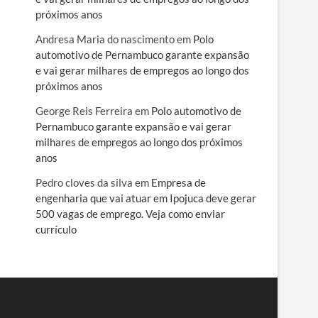
próximos anos
Andresa Maria do nascimento
em
Polo
automotivo de Pernambuco garante expansão
e vai gerar milhares de empregos ao longo dos
próximos anos
George Reis Ferreira
em
Polo automotivo de
Pernambuco garante expansão e vai gerar
milhares de empregos ao longo dos próximos
anos
Pedro cloves da silva
em
Empresa de
engenharia que vai atuar em Ipojuca deve gerar
500 vagas de emprego. Veja como enviar
currículo