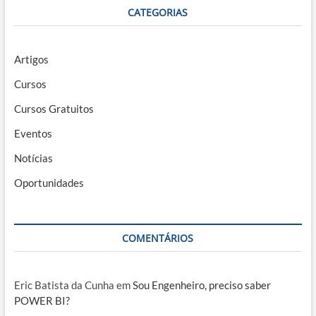
CATEGORIAS
Artigos
Cursos
Cursos Gratuitos
Eventos
Notícias
Oportunidades
COMENTÁRIOS
Eric Batista da Cunha
em
Sou Engenheiro, preciso saber
POWER BI?