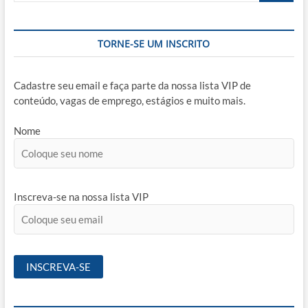
TORNE-SE UM INSCRITO
Cadastre seu email e faça parte da nossa lista VIP de
conteúdo, vagas de emprego, estágios e muito mais.
Nome
Inscreva-se na nossa lista VIP