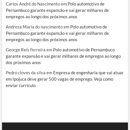
Carlos André do Nascimento
em
Polo automotivo de
Pernambuco garante expansão e vai gerar milhares de
empregos ao longo dos próximos anos
Andresa Maria do nascimento
em
Polo automotivo de
Pernambuco garante expansão e vai gerar milhares de
empregos ao longo dos próximos anos
George Reis Ferreira
em
Polo automotivo de Pernambuco
garante expansão e vai gerar milhares de empregos ao longo
dos próximos anos
Pedro cloves da silva
em
Empresa de engenharia que vai atuar
em Ipojuca deve gerar 500 vagas de emprego. Veja como
enviar currículo