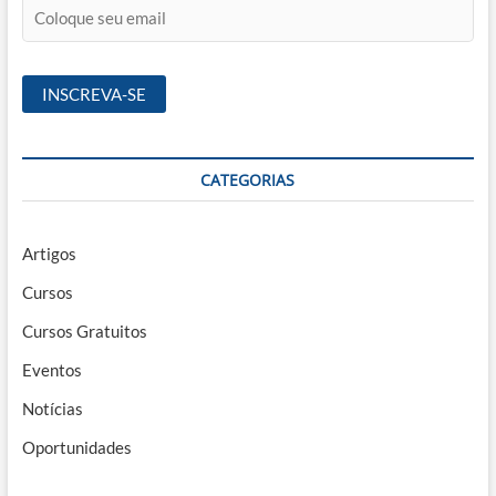
CATEGORIAS
Artigos
Cursos
Cursos Gratuitos
Eventos
Notícias
Oportunidades