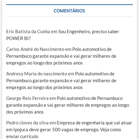
COMENTÁRIOS
Eric Batista da Cunha
em
Sou Engenheiro, preciso saber
POWER BI?
Carlos André do Nascimento
em
Polo automotivo de
Pernambuco garante expansão e vai gerar milhares de
empregos ao longo dos próximos anos
Andresa Maria do nascimento
em
Polo automotivo de
Pernambuco garante expansão e vai gerar milhares de
empregos ao longo dos próximos anos
George Reis Ferreira
em
Polo automotivo de Pernambuco
garante expansão e vai gerar milhares de empregos ao longo
dos próximos anos
Pedro cloves da silva
em
Empresa de engenharia que vai atuar
em Ipojuca deve gerar 500 vagas de emprego. Veja como
enviar currículo