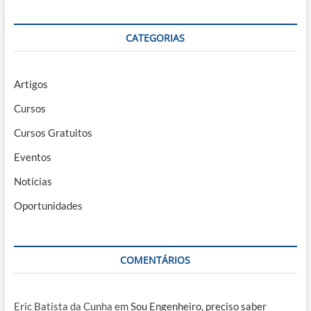
CATEGORIAS
Artigos
Cursos
Cursos Gratuitos
Eventos
Notícias
Oportunidades
COMENTÁRIOS
Eric Batista da Cunha
em
Sou Engenheiro, preciso saber