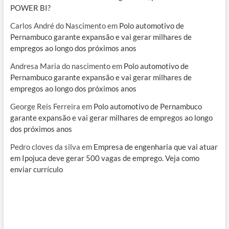
POWER BI?
Carlos André do Nascimento
em
Polo automotivo de
Pernambuco garante expansão e vai gerar milhares de
empregos ao longo dos próximos anos
Andresa Maria do nascimento
em
Polo automotivo de
Pernambuco garante expansão e vai gerar milhares de
empregos ao longo dos próximos anos
George Reis Ferreira
em
Polo automotivo de Pernambuco
garante expansão e vai gerar milhares de empregos ao longo
dos próximos anos
Pedro cloves da silva
em
Empresa de engenharia que vai atuar
em Ipojuca deve gerar 500 vagas de emprego. Veja como
enviar currículo