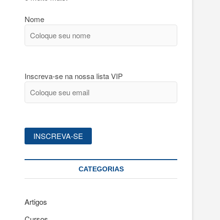
Nome
Inscreva-se na nossa lista VIP
CATEGORIAS
Artigos
Cursos