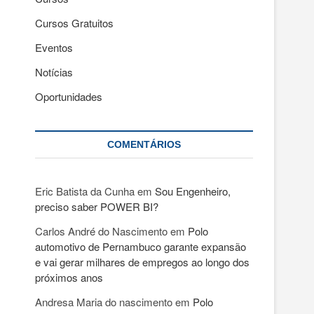
Cursos Gratuitos
Eventos
Notícias
Oportunidades
COMENTÁRIOS
Eric Batista da Cunha
em
Sou Engenheiro,
preciso saber POWER BI?
Carlos André do Nascimento
em
Polo
automotivo de Pernambuco garante expansão
e vai gerar milhares de empregos ao longo dos
próximos anos
Andresa Maria do nascimento
em
Polo