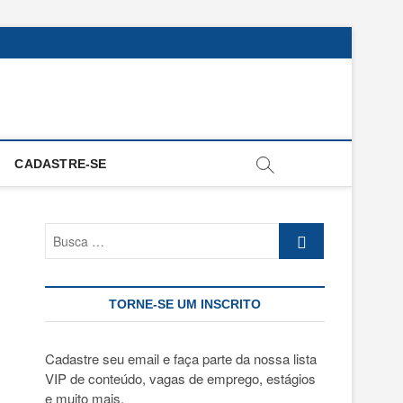
CADASTRE-SE
Busca
…
TORNE-SE UM INSCRITO
Cadastre seu email e faça parte da nossa lista
VIP de conteúdo, vagas de emprego, estágios
e muito mais.