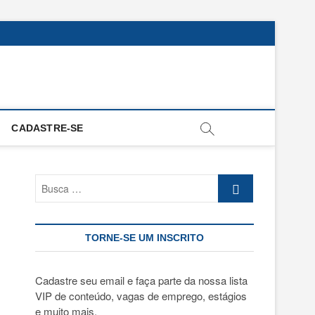
CADASTRE-SE
Busca
…
TORNE-SE UM INSCRITO
Cadastre seu email e faça parte da nossa lista
VIP de conteúdo, vagas de emprego, estágios
e muito mais.