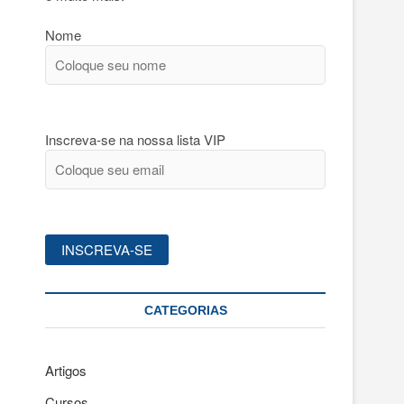
Nome
Inscreva-se na nossa lista VIP
CATEGORIAS
Artigos
Cursos