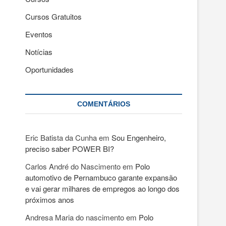
Cursos Gratuitos
Eventos
Notícias
Oportunidades
COMENTÁRIOS
Eric Batista da Cunha
em
Sou Engenheiro,
preciso saber POWER BI?
Carlos André do Nascimento
em
Polo
automotivo de Pernambuco garante expansão
e vai gerar milhares de empregos ao longo dos
próximos anos
Andresa Maria do nascimento
em
Polo