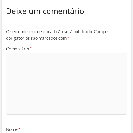
Deixe um comentário
O seu endereço de e-mail não será publicado.
Campos
obrigatórios são marcados com
*
Comentário
*
Nome
*