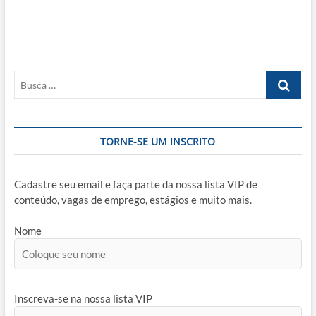
Busca
…
TORNE-SE UM INSCRITO
Cadastre seu email e faça parte da nossa lista VIP de
conteúdo, vagas de emprego, estágios e muito mais.
Nome
Inscreva-se na nossa lista VIP