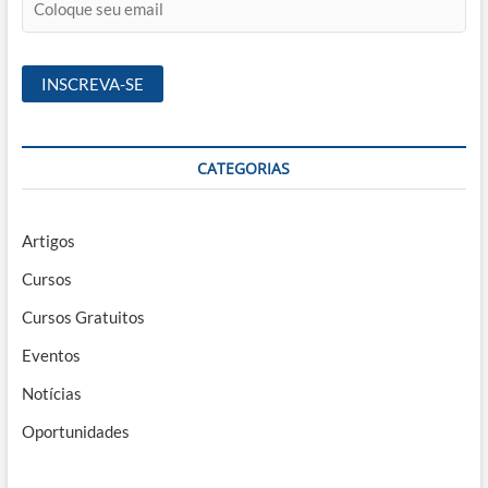
CATEGORIAS
Artigos
Cursos
Cursos Gratuitos
Eventos
Notícias
Oportunidades