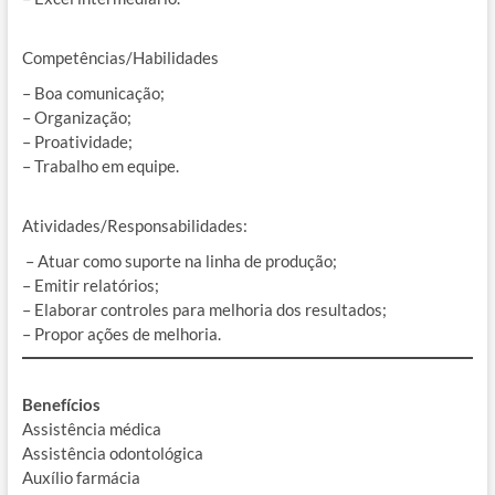
Competências/Habilidades
– Boa comunicação;
– Organização;
– Proatividade;
– Trabalho em equipe.
Atividades/Responsabilidades:
– Atuar como suporte na linha de produção;
– Emitir relatórios;
– Elaborar controles para melhoria dos resultados;
– Propor ações de melhoria.
Benefícios
Assistência médica
Assistência odontológica
Auxílio farmácia