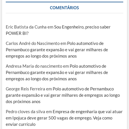
COMENTÁRIOS
Eric Batista da Cunha
em
Sou Engenheiro, preciso saber
POWER BI?
Carlos André do Nascimento
em
Polo automotivo de
Pernambuco garante expansão e vai gerar milhares de
empregos ao longo dos próximos anos
Andresa Maria do nascimento
em
Polo automotivo de
Pernambuco garante expansão e vai gerar milhares de
empregos ao longo dos próximos anos
George Reis Ferreira
em
Polo automotivo de Pernambuco
garante expansão e vai gerar milhares de empregos ao longo
dos próximos anos
Pedro cloves da silva
em
Empresa de engenharia que vai atuar
em Ipojuca deve gerar 500 vagas de emprego. Veja como
enviar currículo