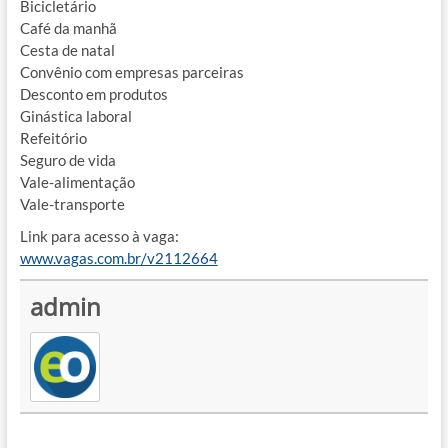
Bicicletário
Café da manhã
Cesta de natal
Convênio com empresas parceiras
Desconto em produtos
Ginástica laboral
Refeitório
Seguro de vida
Vale-alimentação
Vale-transporte
Link para acesso à vaga:
www.vagas.com.br/v2112664
admin