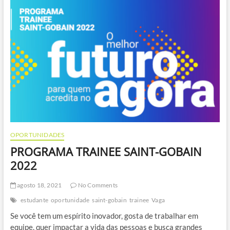
Rodobens
OPORTUNIDADES
PROGRAMA TRAINEE SAINT-GOBAIN
2022
agosto 18, 2021
No Comments
estudante
oportunidade
saint-gobain
trainee
Vaga
Se você tem um espírito inovador, gosta de trabalhar em
equipe, quer impactar a vida das pessoas e busca grandes