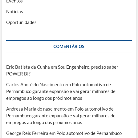
Eventos
Notícias
Oportunidades
COMENTÁRIOS
Eric Batista da Cunha
em
Sou Engenheiro, preciso saber
POWER BI?
Carlos André do Nascimento
em
Polo automotivo de
Pernambuco garante expansão e vai gerar milhares de
empregos ao longo dos próximos anos
Andresa Maria do nascimento
em
Polo automotivo de
Pernambuco garante expansão e vai gerar milhares de
empregos ao longo dos próximos anos
George Reis Ferreira
em
Polo automotivo de Pernambuco