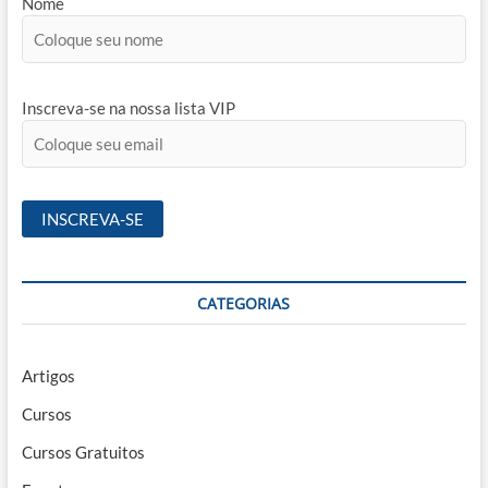
Nome
Inscreva-se na nossa lista VIP
CATEGORIAS
Artigos
Cursos
Cursos Gratuitos