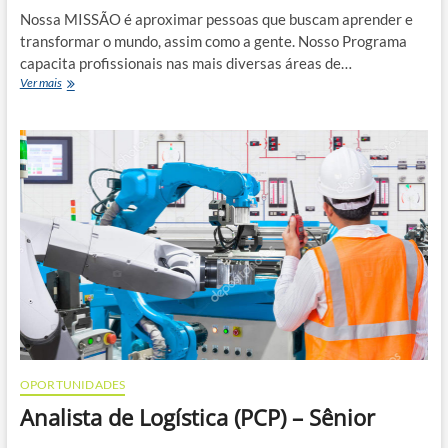
Nossa MISSÃO é aproximar pessoas que buscam aprender e
transformar o mundo, assim como a gente. Nosso Programa
capacita profissionais nas mais diversas áreas de…
JOVENS
Ver mais
TALENTOS
KPMG
OPORTUNIDADES
Analista de Logística (PCP) – Sênior