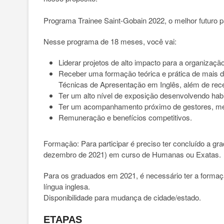
Programa Trainee Saint-Gobain 2022, o melhor futuro p
Nesse programa de 18 meses, você vai:
Liderar projetos de alto impacto para a organização
Receber uma formação teórica e prática de mais d
Técnicas de Apresentação em Inglês, além de receb
Ter um alto nível de exposição desenvolvendo habi
Ter um acompanhamento próximo de gestores, me
Remuneração e benefícios competitivos.
Formação: Para participar é preciso ter concluído a 
dezembro de 2021) em curso de Humanas ou Exatas.
Para os graduados em 2021, é necessário ter a forma
língua inglesa.
Disponibilidade para mudança de cidade/estado.
ETAPAS