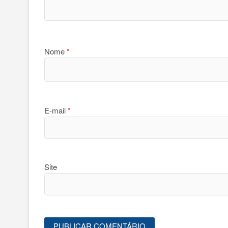
Nome
*
E-mail
*
Site