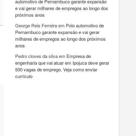
automotivo de Pernambuco garante expansão
e vai gerar milhares de empregos ao longo dos
próximos anos
George Reis Ferreira
em
Polo automotivo de
Pernambuco garante expansão e vai gerar
milhares de empregos ao longo dos próximos
anos
Pedro cloves da silva
em
Empresa de
engenharia que vai atuar em Ipojuca deve gerar
500 vagas de emprego. Veja como enviar
currículo