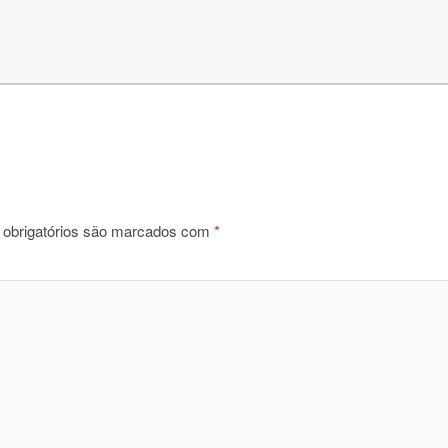
obrigatórios são marcados com
*