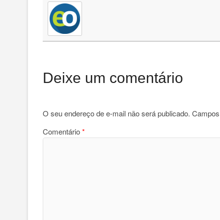
Deixe um comentário
O seu endereço de e-mail não será publicado.
Campos 
Comentário
*