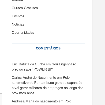
Cursos Gratuitos
Eventos
Notícias
Oportunidades
COMENTÁRIOS
Eric Batista da Cunha
em
Sou Engenheiro,
preciso saber POWER BI?
Carlos André do Nascimento
em
Polo
automotivo de Pernambuco garante expansão
e vai gerar milhares de empregos ao longo dos
próximos anos
Andresa Maria do nascimento
em
Polo