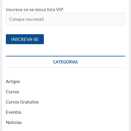
Inscreva-se na nossa lista VIP
CATEGORIAS
Artigos
Cursos
Cursos Gratuitos
Eventos
Notícias