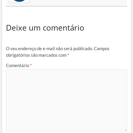
Deixe um comentário
O seu endereço de e-mail não será publicado.
Campos
obrigatórios são marcados com
*
Comentário
*