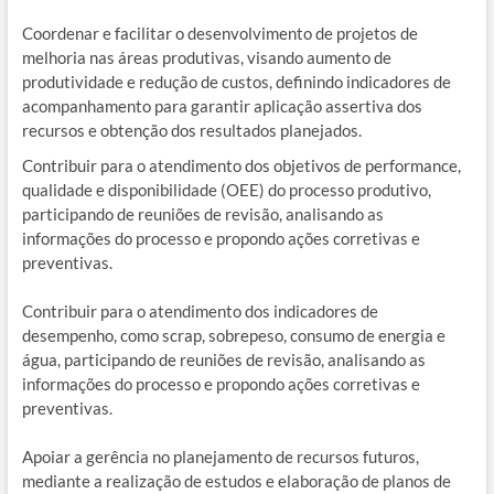
Coordenar e facilitar o desenvolvimento de projetos de
melhoria nas áreas produtivas, visando aumento de
produtividade e redução de custos, definindo indicadores de
acompanhamento para garantir aplicação assertiva dos
recursos e obtenção dos resultados planejados.
Contribuir para o atendimento dos objetivos de performance,
qualidade e disponibilidade (OEE) do processo produtivo,
participando de reuniões de revisão, analisando as
informações do processo e propondo ações corretivas e
preventivas.
Contribuir para o atendimento dos indicadores de
desempenho, como scrap, sobrepeso, consumo de energia e
água, participando de reuniões de revisão, analisando as
informações do processo e propondo ações corretivas e
preventivas.
Apoiar a gerência no planejamento de recursos futuros,
mediante a realização de estudos e elaboração de planos de