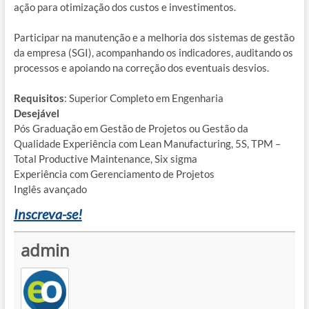
ação para otimização dos custos e investimentos.
Participar na manutenção e a melhoria dos sistemas de gestão
da empresa (SGI), acompanhando os indicadores, auditando os
processos e apoiando na correção dos eventuais desvios.
Requisitos
: Superior Completo em Engenharia
Desejável
Pós Graduação em Gestão de Projetos ou Gestão da
Qualidade Experiência com Lean Manufacturing, 5S, TPM –
Total Productive Maintenance, Six sigma
Experiência com Gerenciamento de Projetos
Inglês avançado
Inscreva-se!
admin