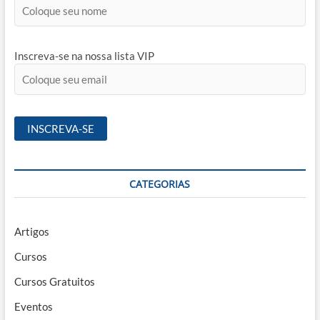
Inscreva-se na nossa lista VIP
CATEGORIAS
Artigos
Cursos
Cursos Gratuitos
Eventos