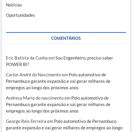
Notícias
Oportunidades
COMENTÁRIOS
Eric Batista da Cunha
em
Sou Engenheiro, preciso saber
POWER BI?
Carlos André do Nascimento
em
Polo automotivo de
Pernambuco garante expansão e vai gerar milhares de
empregos ao longo dos próximos anos
Andresa Maria do nascimento
em
Polo automotivo de
Pernambuco garante expansão e vai gerar milhares de
empregos ao longo dos próximos anos
George Reis Ferreira
em
Polo automotivo de Pernambuco
garante expansão e vai gerar milhares de empregos ao longo