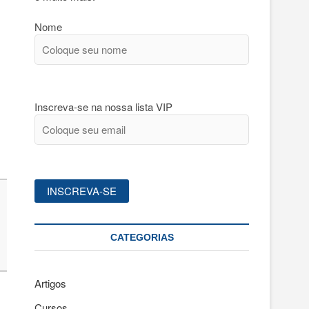
Nome
Inscreva-se na nossa lista VIP
CATEGORIAS
Artigos
Cursos