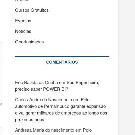
Cursos Gratuitos
Eventos
Notícias
Oportunidades
COMENTÁRIOS
Eric Batista da Cunha
em
Sou Engenheiro,
preciso saber POWER BI?
Carlos André do Nascimento
em
Polo
automotivo de Pernambuco garante expansão
e vai gerar milhares de empregos ao longo dos
próximos anos
Andresa Maria do nascimento
em
Polo