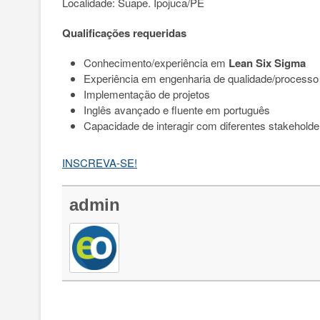
Localidade: Suape. Ipojuca/PE
Qualificações requeridas
Conhecimento/experiência em
Lean Six Sigma
Experiência em engenharia de qualidade/processo
Implementação de projetos
Inglês avançado e fluente em português
Capacidade de interagir com diferentes stakeholde
INSCREVA-SE!
admin