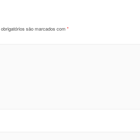
obrigatórios são marcados com
*