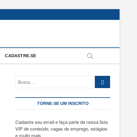
CADASTRE-SE
Busca
…
TORNE-SE UM INSCRITO
Cadastre seu email e faça parte da nossa lista
VIP de conteúdo, vagas de emprego, estágios
e muito mais.