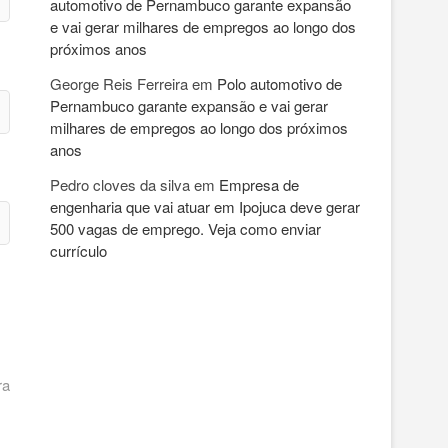
automotivo de Pernambuco garante expansão
e vai gerar milhares de empregos ao longo dos
próximos anos
George Reis Ferreira
em
Polo automotivo de
Pernambuco garante expansão e vai gerar
milhares de empregos ao longo dos próximos
anos
Pedro cloves da silva
em
Empresa de
engenharia que vai atuar em Ipojuca deve gerar
500 vagas de emprego. Veja como enviar
currículo
ra