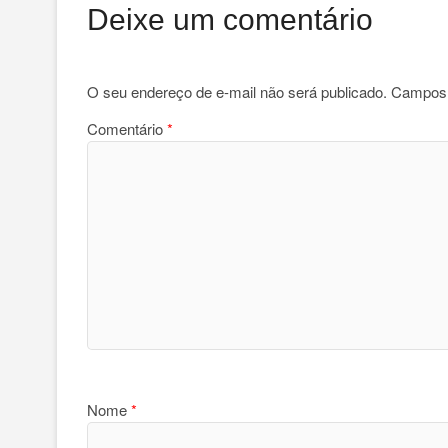
Deixe um comentário
O seu endereço de e-mail não será publicado.
Campos 
Comentário
*
Nome
*