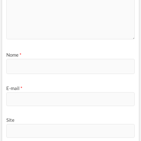
Nome
*
E-mail
*
Site