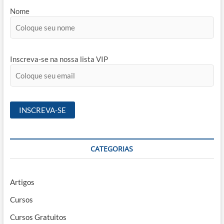
Nome
Inscreva-se na nossa lista VIP
CATEGORIAS
Artigos
Cursos
Cursos Gratuitos