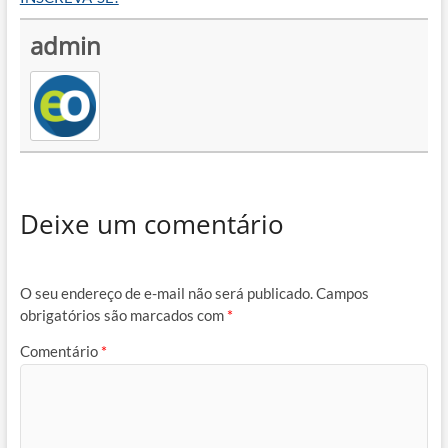
admin
Deixe um comentário
O seu endereço de e-mail não será publicado.
Campos
obrigatórios são marcados com
*
Comentário
*