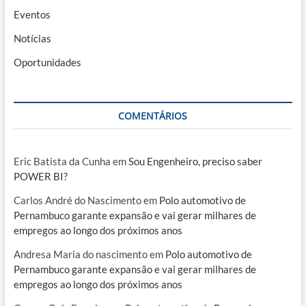
Eventos
Notícias
Oportunidades
COMENTÁRIOS
Eric Batista da Cunha
em
Sou Engenheiro, preciso saber
POWER BI?
Carlos André do Nascimento
em
Polo automotivo de
Pernambuco garante expansão e vai gerar milhares de
empregos ao longo dos próximos anos
Andresa Maria do nascimento
em
Polo automotivo de
Pernambuco garante expansão e vai gerar milhares de
empregos ao longo dos próximos anos