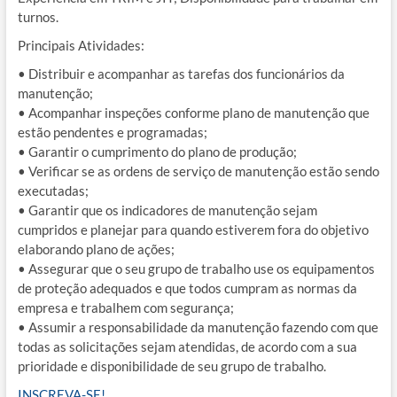
turnos.
Principais Atividades:
• Distribuir e acompanhar as tarefas dos funcionários da
manutenção;
• Acompanhar inspeções conforme plano de manutenção que
estão pendentes e programadas;
• Garantir o cumprimento do plano de produção;
• Verificar se as ordens de serviço de manutenção estão sendo
executadas;
• Garantir que os indicadores de manutenção sejam
cumpridos e planejar para quando estiverem fora do objetivo
elaborando plano de ações;
• Assegurar que o seu grupo de trabalho use os equipamentos
de proteção adequados e que todos cumpram as normas da
empresa e trabalhem com segurança;
• Assumir a responsabilidade da manutenção fazendo com que
todas as solicitações sejam atendidas, de acordo com a sua
prioridade e disponibilidade de seu grupo de trabalho.
INSCREVA-SE!