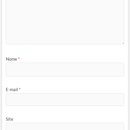
Nome
*
E-mail
*
Site