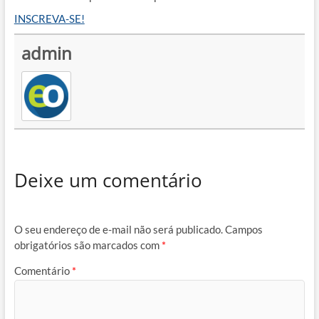
INSCREVA-SE!
admin
Deixe um comentário
O seu endereço de e-mail não será publicado.
Campos
obrigatórios são marcados com
*
Comentário
*