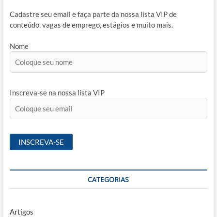
Cadastre seu email e faça parte da nossa lista VIP de
conteúdo, vagas de emprego, estágios e muito mais.
Nome
Inscreva-se na nossa lista VIP
CATEGORIAS
Artigos