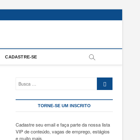
CADASTRE-SE
Busca
…
TORNE-SE UM INSCRITO
Cadastre seu email e faça parte da nossa lista
VIP de conteúdo, vagas de emprego, estágios
e muito mais.