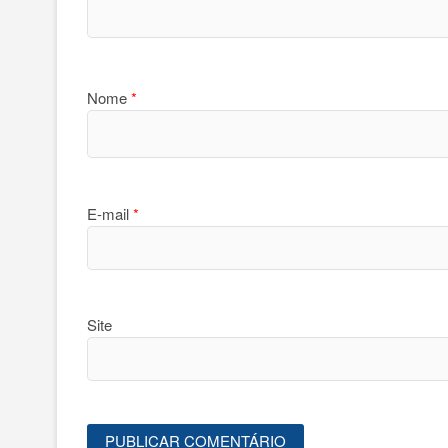
Nome
*
E-mail
*
Site