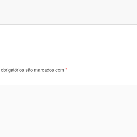
obrigatórios são marcados com
*