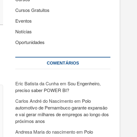
Cursos Gratuitos
Eventos
Notícias
Oportunidades
COMENTÁRIOS
Eric Batista da Cunha
em
Sou Engenheiro,
preciso saber POWER BI?
Carlos André do Nascimento
em
Polo
automotivo de Pernambuco garante expansão
e vai gerar milhares de empregos ao longo dos
próximos anos
Andresa Maria do nascimento
em
Polo