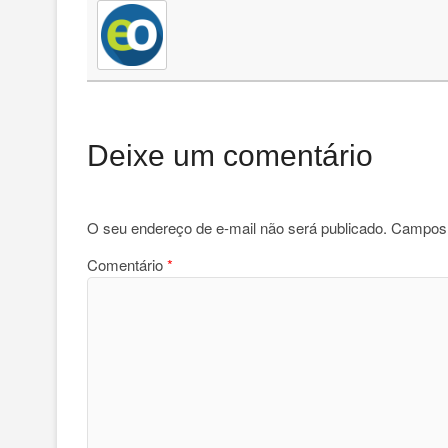
Deixe um comentário
O seu endereço de e-mail não será publicado.
Campos 
Comentário
*