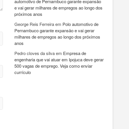
automotivo de Pernambuco garante expansão
e vai gerar milhares de empregos ao longo dos
próximos anos
George Reis Ferreira
em
Polo automotivo de
Pernambuco garante expansão e vai gerar
milhares de empregos ao longo dos próximos
anos
Pedro cloves da silva
em
Empresa de
engenharia que vai atuar em Ipojuca deve gerar
500 vagas de emprego. Veja como enviar
currículo