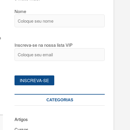
Nome
o
Inscreva-se na nossa lista VIP
CATEGORIAS
Artigos
Cursos