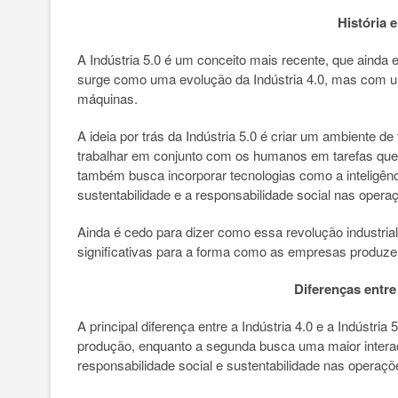
História 
A Indústria 5.0 é um conceito mais recente, que ainda
surge como uma evolução da Indústria 4.0, mas com u
máquinas.
A ideia por trás da Indústria 5.0 é criar um ambiente d
trabalhar em conjunto com os humanos em tarefas que e
também busca incorporar tecnologias como a inteligênci
sustentabilidade e a responsabilidade social nas operaç
Ainda é cedo para dizer como essa revolução industria
significativas para a forma como as empresas produz
Diferenças entre 
A principal diferença entre a Indústria 4.0 e a Indústri
produção, enquanto a segunda busca uma maior inter
responsabilidade social e sustentabilidade nas operaçõ