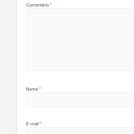
Comentário
*
Nome
*
E-mail
*