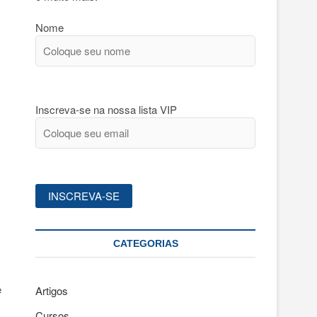
Nome
Inscreva-se na nossa lista VIP
CATEGORIAS
e
Artigos
Cursos