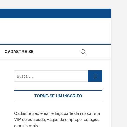
CADASTRE-SE
Busca
…
TORNE-SE UM INSCRITO
Cadastre seu email e faça parte da nossa lista
VIP de conteúdo, vagas de emprego, estágios
e muito mais.