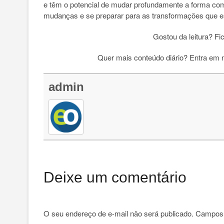
e têm o potencial de mudar profundamente a forma c
mudanças e se preparar para as transformações que es
Gostou da leitura? Fi
Quer mais conteúdo diário? Entra em
admin
Deixe um comentário
O seu endereço de e-mail não será publicado.
Campos 