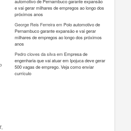
automotivo de Pernambuco garante expansão
e vai gerar milhares de empregos ao longo dos
próximos anos
George Reis Ferreira
em
Polo automotivo de
Pernambuco garante expansão e vai gerar
milhares de empregos ao longo dos próximos
anos
Pedro cloves da silva
em
Empresa de
engenharia que vai atuar em Ipojuca deve gerar
o
500 vagas de emprego. Veja como enviar
currículo
T,