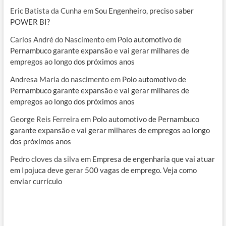
Eric Batista da Cunha
em
Sou Engenheiro, preciso saber
POWER BI?
Carlos André do Nascimento
em
Polo automotivo de
Pernambuco garante expansão e vai gerar milhares de
empregos ao longo dos próximos anos
Andresa Maria do nascimento
em
Polo automotivo de
Pernambuco garante expansão e vai gerar milhares de
empregos ao longo dos próximos anos
George Reis Ferreira
em
Polo automotivo de Pernambuco
garante expansão e vai gerar milhares de empregos ao longo
dos próximos anos
Pedro cloves da silva
em
Empresa de engenharia que vai atuar
em Ipojuca deve gerar 500 vagas de emprego. Veja como
enviar currículo