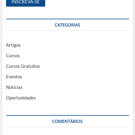
CATEGORIAS
Artigos
Cursos
Cursos Gratuitos
Eventos
Notícias
Oportunidades
COMENTÁRIOS