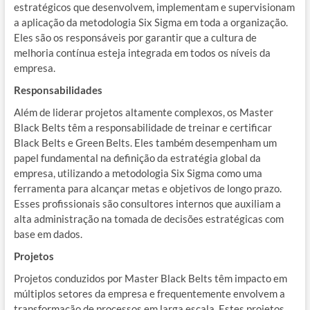
estratégicos que desenvolvem, implementam e supervisionam
a aplicação da metodologia Six Sigma em toda a organização.
Eles são os responsáveis por garantir que a cultura de
melhoria contínua esteja integrada em todos os níveis da
empresa.
Responsabilidades
Além de liderar projetos altamente complexos, os Master
Black Belts têm a responsabilidade de treinar e certificar
Black Belts e Green Belts. Eles também desempenham um
papel fundamental na definição da estratégia global da
empresa, utilizando a metodologia Six Sigma como uma
ferramenta para alcançar metas e objetivos de longo prazo.
Esses profissionais são consultores internos que auxiliam a
alta administração na tomada de decisões estratégicas com
base em dados.
Projetos
Projetos conduzidos por Master Black Belts têm impacto em
múltiplos setores da empresa e frequentemente envolvem a
transformação de processos em larga escala. Estes projetos