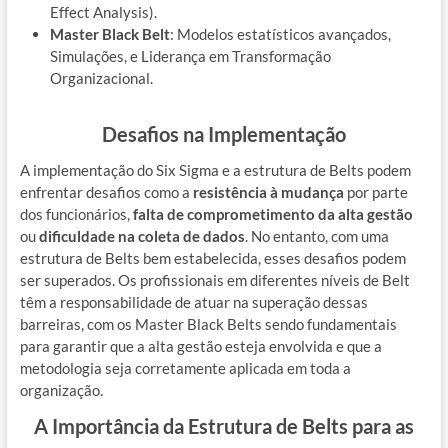
Effect Analysis).
Master Black Belt
: Modelos estatísticos avançados,
Simulações, e Liderança em Transformação
Organizacional.
Desafios na Implementação
A implementação do Six Sigma e a estrutura de Belts podem
enfrentar desafios como a
resistência à mudança
por parte
dos funcionários,
falta de comprometimento da alta gestão
ou
dificuldade na coleta de dados
. No entanto, com uma
estrutura de Belts bem estabelecida, esses desafios podem
ser superados. Os profissionais em diferentes níveis de Belt
têm a responsabilidade de atuar na superação dessas
barreiras, com os Master Black Belts sendo fundamentais
para garantir que a alta gestão esteja envolvida e que a
metodologia seja corretamente aplicada em toda a
organização.
A Importância da Estrutura de Belts para as