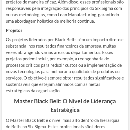
projetos de maneira eficaz. Além disso, esses profissionais são
responsáveis pela integração dos princípios do Six Sigma com
outras metodologias, como Lean Manufacturing, garantindo
uma abordagem holística de melhoria contínua.
Projetos
Os projetos liderados por Black Belts têm um impacto direto e
substancial nos resultados financeiros da empresa, muitas
vezes abrangendo várias áreas ou departamentos. Esses
projetos podem incluir, por exemplo, a reengenharia de
processos críticos para reduzir custos ou a implementação de
novas tecnologias para melhorar a qualidade de produtos ou
serviços. O objetivo é sempre obter resultados significativos e
sustentáveis que estejam alinhados com as metas
estratégicas da organização.
Master Black Belt: O Nível de Liderança
Estratégica
O Master Black Belt é o nível mais alto dentro da hierarquia
de Belts no Six Sigma. Estes profissionais são líderes