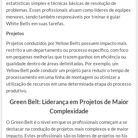
estatísticas simples e técnicas básicas de resolução de
problemas. Esses profissionais atuam como líderes de equipes
menores, sendo também responsáveis por treinar e guiar
White Belts em suas tarefas.
Projetos
Projetos conduzidos por Yellow Belts possuem impacto mais
restrito a um departamento ou processo específico, com foco
em pequenas melhorias que trazem ganhos em eficiência ou
qualidade dentro de áreas delimitadas. Por exemplo, um
Yellow Belt pode conduzir um projeto para reduzir o tempo de
processamento em uma linha de montagem ou otimizar a
utilização de recursos em uma determinada etapa do processo
produtivo.
Green Belt: Liderança em Projetos de Maior
Complexidade
O Green Belt é o nível em que os profissionais começam a se
destacar na condução de projetos mais complexos e de maior
impacto. Estes profissionais são os líderes de projetos no Six