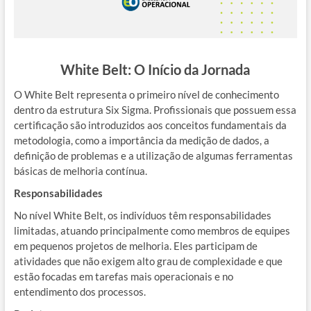
White Belt: O Início da Jornada
O White Belt representa o primeiro nível de conhecimento
dentro da estrutura Six Sigma. Profissionais que possuem essa
certificação são introduzidos aos conceitos fundamentais da
metodologia, como a importância da medição de dados, a
definição de problemas e a utilização de algumas ferramentas
básicas de melhoria contínua.
Responsabilidades
No nível White Belt, os indivíduos têm responsabilidades
limitadas, atuando principalmente como membros de equipes
em pequenos projetos de melhoria. Eles participam de
atividades que não exigem alto grau de complexidade e que
estão focadas em tarefas mais operacionais e no
entendimento dos processos.