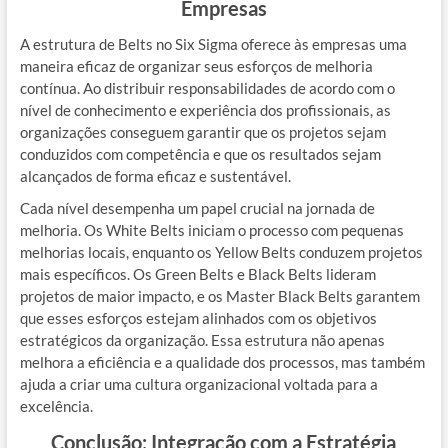
Empresas
A estrutura de Belts no Six Sigma oferece às empresas uma
maneira eficaz de organizar seus esforços de melhoria
contínua. Ao distribuir responsabilidades de acordo com o
nível de conhecimento e experiência dos profissionais, as
organizações conseguem garantir que os projetos sejam
conduzidos com competência e que os resultados sejam
alcançados de forma eficaz e sustentável.
Cada nível desempenha um papel crucial na jornada de
melhoria. Os White Belts iniciam o processo com pequenas
melhorias locais, enquanto os Yellow Belts conduzem projetos
mais específicos. Os Green Belts e Black Belts lideram
projetos de maior impacto, e os Master Black Belts garantem
que esses esforços estejam alinhados com os objetivos
estratégicos da organização. Essa estrutura não apenas
melhora a eficiência e a qualidade dos processos, mas também
ajuda a criar uma cultura organizacional voltada para a
excelência.
Conclusão: Integração com a Estratégia