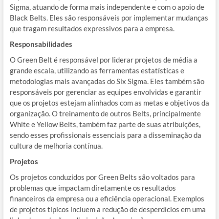
Sigma, atuando de forma mais independente e com o apoio de
Black Belts. Eles são responsáveis por implementar mudanças
que tragam resultados expressivos para a empresa.
Responsabilidades
O Green Belt é responsável por liderar projetos de média a
grande escala, utilizando as ferramentas estatísticas e
metodologias mais avançadas do Six Sigma. Eles também são
responsáveis por gerenciar as equipes envolvidas e garantir
que os projetos estejam alinhados com as metas e objetivos da
organização. O treinamento de outros Belts, principalmente
White e Yellow Belts, também faz parte de suas atribuições,
sendo esses profissionais essenciais para a disseminação da
cultura de melhoria contínua.
Projetos
Os projetos conduzidos por Green Belts são voltados para
problemas que impactam diretamente os resultados
financeiros da empresa ou a eficiência operacional. Exemplos
de projetos típicos incluem a redução de desperdícios em uma