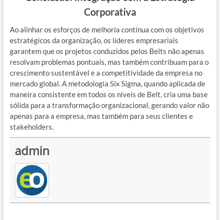
Corporativa
Ao alinhar os esforços de melhoria contínua com os objetivos
estratégicos da organização, os líderes empresariais
garantem que os projetos conduzidos pelos Belts não apenas
resolvam problemas pontuais, mas também contribuam para o
crescimento sustentável e a competitividade da empresa no
mercado global. A metodologia Six Sigma, quando aplicada de
maneira consistente em todos os níveis de Belt, cria uma base
sólida para a transformação organizacional, gerando valor não
apenas para a empresa, mas também para seus clientes e
stakeholders.
admin