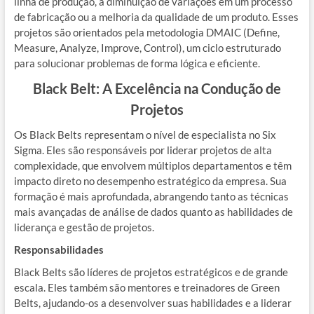
linha de produção, a diminuição de variações em um processo
de fabricação ou a melhoria da qualidade de um produto. Esses
projetos são orientados pela metodologia DMAIC (Define,
Measure, Analyze, Improve, Control), um ciclo estruturado
para solucionar problemas de forma lógica e eficiente.
Black Belt: A Excelência na Condução de
Projetos
Os Black Belts representam o nível de especialista no Six
Sigma. Eles são responsáveis por liderar projetos de alta
complexidade, que envolvem múltiplos departamentos e têm
impacto direto no desempenho estratégico da empresa. Sua
formação é mais aprofundada, abrangendo tanto as técnicas
mais avançadas de análise de dados quanto as habilidades de
liderança e gestão de projetos.
Responsabilidades
Black Belts são líderes de projetos estratégicos e de grande
escala. Eles também são mentores e treinadores de Green
Belts, ajudando-os a desenvolver suas habilidades e a liderar