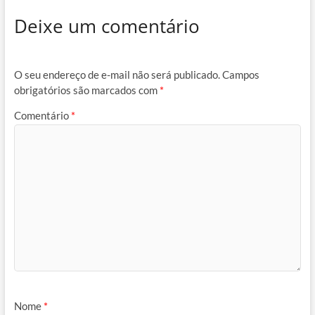
Deixe um comentário
O seu endereço de e-mail não será publicado.
Campos
obrigatórios são marcados com
*
Comentário
*
Nome
*