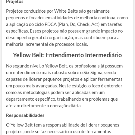
Projetos
Projetos conduzidos por White Belts são geralmente
pequenos e focados em atividades de melhoria contínua, como
a aplicação do ciclo PDCA (Plan, Do, Check, Act) em tarefas
específicas. Esses projetos não possuem grande impacto no
desempenho geral da organização, mas contribuem para a
melhoria incremental de processos locais.
Yellow Belt: Entendimento Intermediário
No segundo nível, o Yellow Belt, os profissionais já possuem
um entendimento mais robusto sobre o Six Sigma, sendo
capazes de liderar pequenos projetos e aplicar ferramentas
um pouco mais avançadas. Neste estágio, o foco é entender
como as metodologias podem ser aplicadas em um
departamento específico, trabalhando em problemas que
afetam diretamente a operação diária.
Responsabilidades
O Yellow Belt tem a responsabilidade de liderar pequenos
projetos, onde se faz necessário o uso de ferramentas