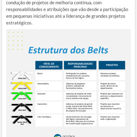
condução de projetos de melhoria contínua, com
responsabilidades e atribuições que vão desde a participação
em pequenas iniciativas até a liderança de grandes projetos
estratégicos.