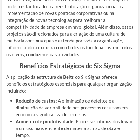
podem estar focados na reestruturação organizacional, na
implementação de novas políticas corporativas ou na
integração de novas tecnologias para melhorar a
competitividade da empresa em nível global. Além disso, esses
projetos são direcionados para a criação de uma cultura de
melhoria contínua que se estenda por toda a organização,
influenciando a maneira como todos os funcionários, em todos
os níveis, conduzem suas atividades.
Benefícios Estratégicos do Six Sigma
A aplicação da estrutura de Belts do Six Sigma oferece
benefícios estratégicos essenciais para qualquer organização,
incluindo:
Redução de custos
: A eliminação de defeitos e a
diminuição da variabilidade nos processos resultam em
economia significativa de recursos.
Aumento de produtividade
: Processos otimizados levam
a um uso mais eficiente de materiais, mão de obra e
tempo.