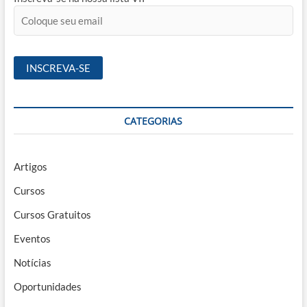
CATEGORIAS
Artigos
Cursos
Cursos Gratuitos
Eventos
Notícias
Oportunidades