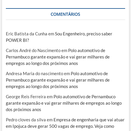
COMENTÁRIOS
Eric Batista da Cunha
em
Sou Engenheiro, preciso saber
POWER BI?
Carlos André do Nascimento
em
Polo automotivo de
Pernambuco garante expansão e vai gerar milhares de
empregos ao longo dos próximos anos
Andresa Maria do nascimento
em
Polo automotivo de
Pernambuco garante expansão e vai gerar milhares de
empregos ao longo dos próximos anos
George Reis Ferreira
em
Polo automotivo de Pernambuco
garante expansão e vai gerar milhares de empregos ao longo
dos próximos anos
Pedro cloves da silva
em
Empresa de engenharia que vai atuar
em Ipojuca deve gerar 500 vagas de emprego. Veja como