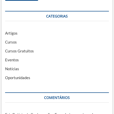
CATEGORIAS
Artigos
Cursos
Cursos Gratuitos
Eventos
Notícias
Oportunidades
COMENTÁRIOS