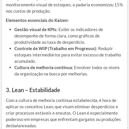
monitoramento visual de estoques, a padaria economizou 15%
nos custos de produção.
Elementos essenciais do Kaizen:
Gestão visual de KPIs:
Exibir os indicadores de
desempenho de forma clara, como gráficos de
produtividade ou taxa de desperdício.
Controle de WIP (Trabalho em Progresso):
Reduzir
estoques intermediários para evitar excesso de trabalho
acumulado.
Cultura de melhoria contínua:
Envolver todos os níveis
da organização na busca por melhorias.
3. Lean – Estabilidade
Com a cultura de melhoria contínua estabelecida, é hora de
aplicar os conceitos Lean, que visam eliminar desperdícios e
criar processos estáveis e enxutos. O Lean é especialmente
poderoso em empresas que enfrentam gargalos ou produções
desbalanceadas.