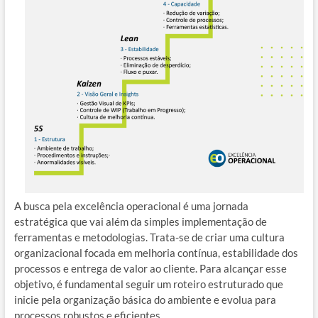
A busca pela excelência operacional é uma jornada
estratégica que vai além da simples implementação de
ferramentas e metodologias. Trata-se de criar uma cultura
organizacional focada em melhoria contínua, estabilidade dos
processos e entrega de valor ao cliente. Para alcançar esse
objetivo, é fundamental seguir um roteiro estruturado que
inicie pela organização básica do ambiente e evolua para
processos robustos e eficientes.