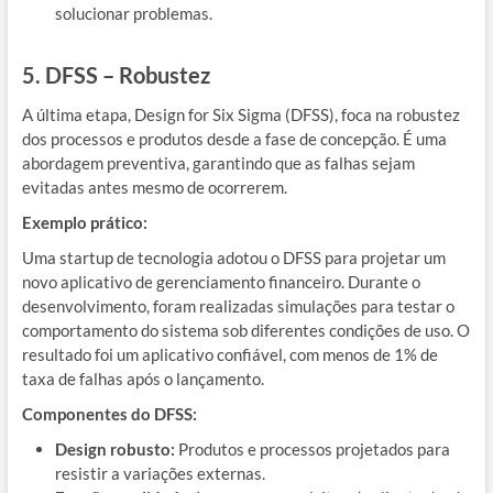
solucionar problemas.
5. DFSS – Robustez
A última etapa, Design for Six Sigma (DFSS), foca na robustez
dos processos e produtos desde a fase de concepção. É uma
abordagem preventiva, garantindo que as falhas sejam
evitadas antes mesmo de ocorrerem.
Exemplo prático:
Uma startup de tecnologia adotou o DFSS para projetar um
novo aplicativo de gerenciamento financeiro. Durante o
desenvolvimento, foram realizadas simulações para testar o
comportamento do sistema sob diferentes condições de uso. O
resultado foi um aplicativo confiável, com menos de 1% de
taxa de falhas após o lançamento.
Componentes do DFSS:
Design robusto:
Produtos e processos projetados para
resistir a variações externas.