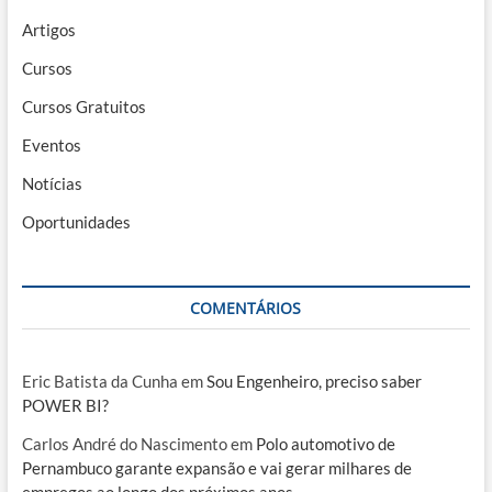
Artigos
Cursos
Cursos Gratuitos
Eventos
Notícias
Oportunidades
COMENTÁRIOS
Eric Batista da Cunha
em
Sou Engenheiro, preciso saber
POWER BI?
Carlos André do Nascimento
em
Polo automotivo de
Pernambuco garante expansão e vai gerar milhares de