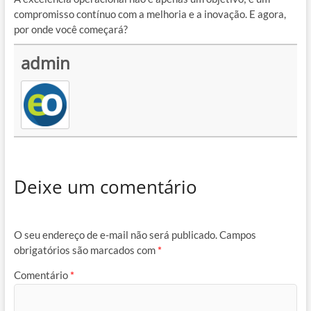
compromisso contínuo com a melhoria e a inovação. E agora,
por onde você começará?
admin
Deixe um comentário
O seu endereço de e-mail não será publicado.
Campos
obrigatórios são marcados com
*
Comentário
*