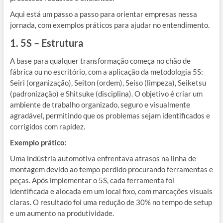
Aqui está um passo a passo para orientar empresas nessa
jornada, com exemplos práticos para ajudar no entendimento.
1. 5S – Estrutura
A base para qualquer transformação começa no chão de
fábrica ou no escritório, com a aplicação da metodologia 5S:
Seiri (organização), Seiton (ordem), Seiso (limpeza), Seiketsu
(padronização) e Shitsuke (disciplina). O objetivo é criar um
ambiente de trabalho organizado, seguro e visualmente
agradável, permitindo que os problemas sejam identificados e
corrigidos com rapidez.
Exemplo prático:
Uma indústria automotiva enfrentava atrasos na linha de
montagem devido ao tempo perdido procurando ferramentas e
peças. Após implementar o 5S, cada ferramenta foi
identificada e alocada em um local fixo, com marcações visuais
claras. O resultado foi uma redução de 30% no tempo de setup
e um aumento na produtividade.