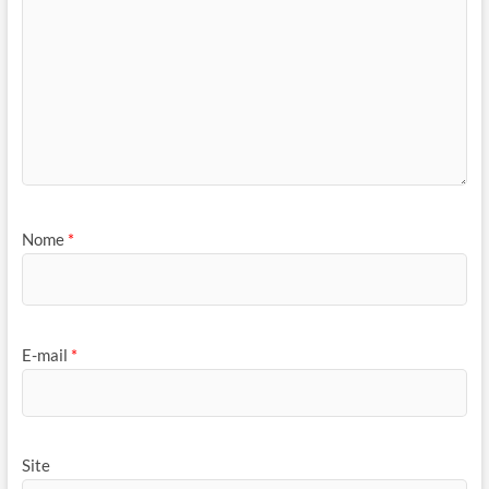
Nome
*
E-mail
*
Site