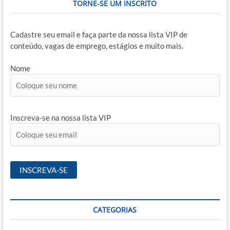
TORNE-SE UM INSCRITO
Cadastre seu email e faça parte da nossa lista VIP de
conteúdo, vagas de emprego, estágios e muito mais.
Nome
Inscreva-se na nossa lista VIP
CATEGORIAS