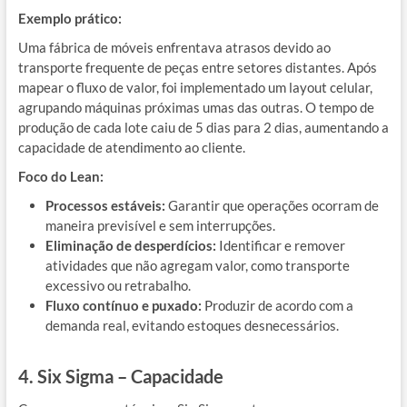
Exemplo prático:
Uma fábrica de móveis enfrentava atrasos devido ao
transporte frequente de peças entre setores distantes. Após
mapear o fluxo de valor, foi implementado um layout celular,
agrupando máquinas próximas umas das outras. O tempo de
produção de cada lote caiu de 5 dias para 2 dias, aumentando a
capacidade de atendimento ao cliente.
Foco do Lean:
Processos estáveis:
Garantir que operações ocorram de
maneira previsível e sem interrupções.
Eliminação de desperdícios:
Identificar e remover
atividades que não agregam valor, como transporte
excessivo ou retrabalho.
Fluxo contínuo e puxado:
Produzir de acordo com a
demanda real, evitando estoques desnecessários.
4. Six Sigma – Capacidade