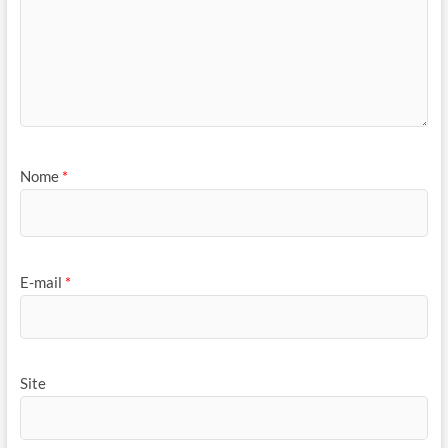
Nome
*
E-mail
*
Site