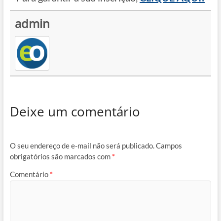
admin
Deixe um comentário
O seu endereço de e-mail não será publicado.
Campos
obrigatórios são marcados com
*
Comentário
*