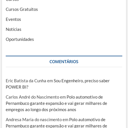
Cursos Gratuitos
Eventos
Notícias
Oportunidades
COMENTÁRIOS
Eric Batista da Cunha
em
Sou Engenheiro, preciso saber
POWER BI?
Carlos André do Nascimento
em
Polo automotivo de
Pernambuco garante expansão e vai gerar milhares de
empregos ao longo dos próximos anos
Andresa Maria do nascimento
em
Polo automotivo de
Pernambuco garante expansão e vai gerar milhares de