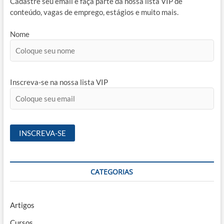
Cadastre seu email e faça parte da nossa lista VIP de
conteúdo, vagas de emprego, estágios e muito mais.
Nome
Inscreva-se na nossa lista VIP
CATEGORIAS
Artigos
Cursos