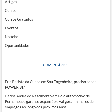
Artigos
Cursos
Cursos Gratuitos
Eventos
Notícias
Oportunidades
COMENTÁRIOS
Eric Batista da Cunha
em
Sou Engenheiro, preciso saber
POWER BI?
Carlos André do Nascimento
em
Polo automotivo de
Pernambuco garante expansão e vai gerar milhares de
empregos ao longo dos próximos anos