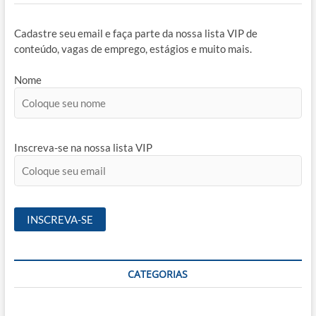
Cadastre seu email e faça parte da nossa lista VIP de
conteúdo, vagas de emprego, estágios e muito mais.
Nome
Inscreva-se na nossa lista VIP
CATEGORIAS