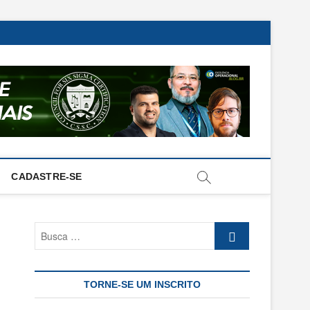
CADASTRE-SE
Busca
…
TORNE-SE UM INSCRITO