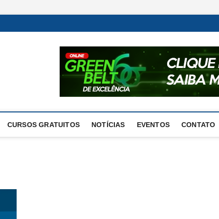
Excelência Operacional
O BLOG DA ENGENHARIA DE OPERAÇÕES
CURSOS GRATUITOS
NOTÍCIAS
EVENTOS
CONTATO