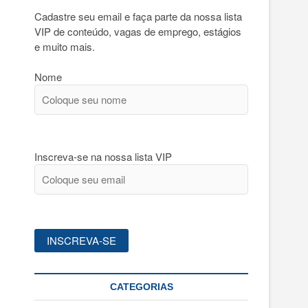
Cadastre seu email e faça parte da nossa lista
VIP de conteúdo, vagas de emprego, estágios
e muito mais.
Nome
Inscreva-se na nossa lista VIP
CATEGORIAS