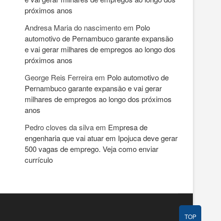
próximos anos
Andresa Maria do nascimento
em
Polo
automotivo de Pernambuco garante expansão
e vai gerar milhares de empregos ao longo dos
próximos anos
George Reis Ferreira
em
Polo automotivo de
Pernambuco garante expansão e vai gerar
milhares de empregos ao longo dos próximos
anos
Pedro cloves da silva
em
Empresa de
engenharia que vai atuar em Ipojuca deve gerar
500 vagas de emprego. Veja como enviar
currículo
TOP