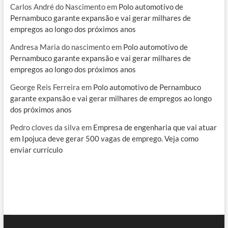
Carlos André do Nascimento
em
Polo automotivo de
Pernambuco garante expansão e vai gerar milhares de
empregos ao longo dos próximos anos
Andresa Maria do nascimento
em
Polo automotivo de
Pernambuco garante expansão e vai gerar milhares de
empregos ao longo dos próximos anos
George Reis Ferreira
em
Polo automotivo de Pernambuco
garante expansão e vai gerar milhares de empregos ao longo
dos próximos anos
Pedro cloves da silva
em
Empresa de engenharia que vai atuar
em Ipojuca deve gerar 500 vagas de emprego. Veja como
enviar currículo