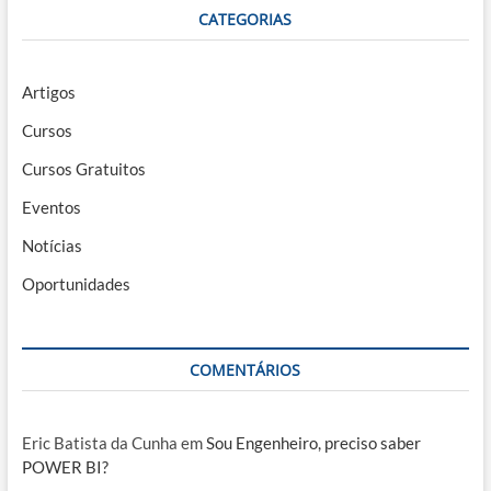
CATEGORIAS
Artigos
Cursos
Cursos Gratuitos
Eventos
Notícias
Oportunidades
COMENTÁRIOS
Eric Batista da Cunha
em
Sou Engenheiro, preciso saber
POWER BI?