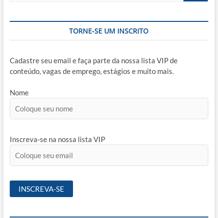
TORNE-SE UM INSCRITO
Cadastre seu email e faça parte da nossa lista VIP de
conteúdo, vagas de emprego, estágios e muito mais.
Nome
Inscreva-se na nossa lista VIP