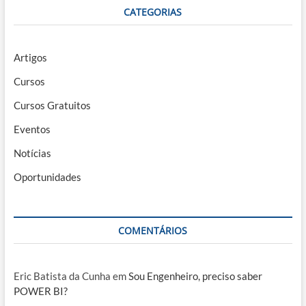
CATEGORIAS
Artigos
Cursos
Cursos Gratuitos
Eventos
Notícias
Oportunidades
COMENTÁRIOS
Eric Batista da Cunha
em
Sou Engenheiro, preciso saber
POWER BI?