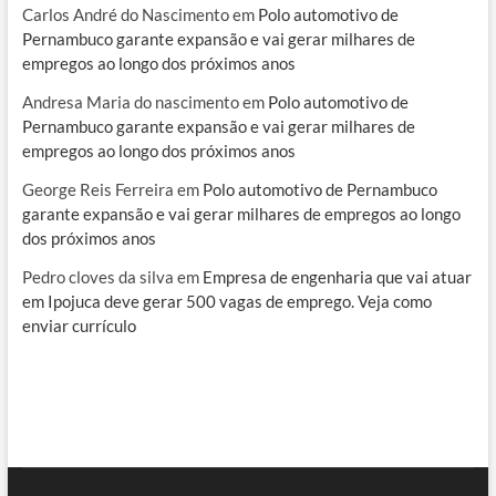
Carlos André do Nascimento
em
Polo automotivo de
Pernambuco garante expansão e vai gerar milhares de
empregos ao longo dos próximos anos
Andresa Maria do nascimento
em
Polo automotivo de
Pernambuco garante expansão e vai gerar milhares de
empregos ao longo dos próximos anos
George Reis Ferreira
em
Polo automotivo de Pernambuco
garante expansão e vai gerar milhares de empregos ao longo
dos próximos anos
Pedro cloves da silva
em
Empresa de engenharia que vai atuar
em Ipojuca deve gerar 500 vagas de emprego. Veja como
enviar currículo