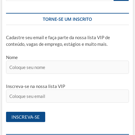
TORNE-SE UM INSCRITO
Cadastre seu email e faça parte da nossa lista VIP de
conteúdo, vagas de emprego, estágios e muito mais.
Nome
Inscreva-se na nossa lista VIP