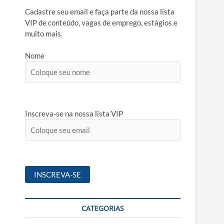
Cadastre seu email e faça parte da nossa lista
VIP de conteúdo, vagas de emprego, estágios e
muito mais.
Nome
Inscreva-se na nossa lista VIP
CATEGORIAS