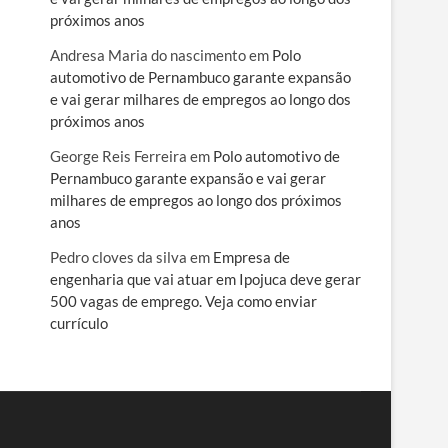
próximos anos
Andresa Maria do nascimento
em
Polo
automotivo de Pernambuco garante expansão
e vai gerar milhares de empregos ao longo dos
próximos anos
George Reis Ferreira
em
Polo automotivo de
Pernambuco garante expansão e vai gerar
milhares de empregos ao longo dos próximos
anos
Pedro cloves da silva
em
Empresa de
engenharia que vai atuar em Ipojuca deve gerar
500 vagas de emprego. Veja como enviar
currículo