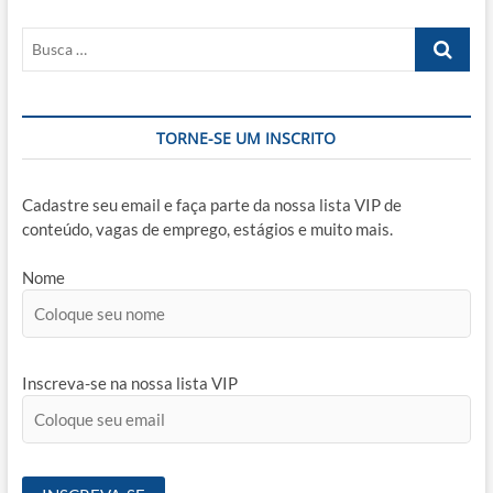
Busca
…
TORNE-SE UM INSCRITO
Cadastre seu email e faça parte da nossa lista VIP de
conteúdo, vagas de emprego, estágios e muito mais.
Nome
Inscreva-se na nossa lista VIP