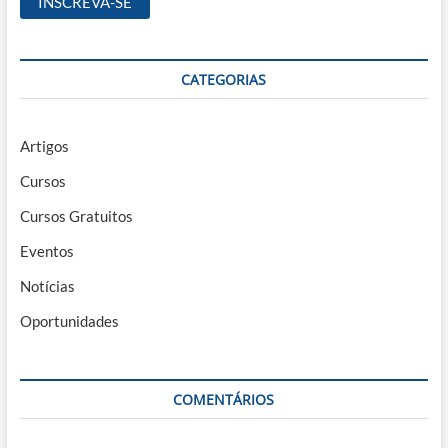
CATEGORIAS
Artigos
Cursos
Cursos Gratuitos
Eventos
Notícias
Oportunidades
COMENTÁRIOS