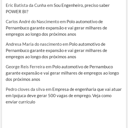
Eric Batista da Cunha
em
Sou Engenheiro, preciso saber
POWER BI?
Carlos André do Nascimento
em
Polo automotivo de
Pernambuco garante expansão e vai gerar milhares de
empregos ao longo dos próximos anos
Andresa Maria do nascimento
em
Polo automotivo de
Pernambuco garante expansão e vai gerar milhares de
empregos ao longo dos próximos anos
George Reis Ferreira
em
Polo automotivo de Pernambuco
garante expansão e vai gerar milhares de empregos ao longo
dos próximos anos
Pedro cloves da silva
em
Empresa de engenharia que vai atuar
em Ipojuca deve gerar 500 vagas de emprego. Veja como
enviar currículo