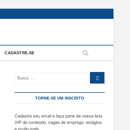
CADASTRE-SE
Busca
…
TORNE-SE UM INSCRITO
Cadastre seu email e faça parte da nossa lista
VIP de conteúdo, vagas de emprego, estágios
e muito mais.