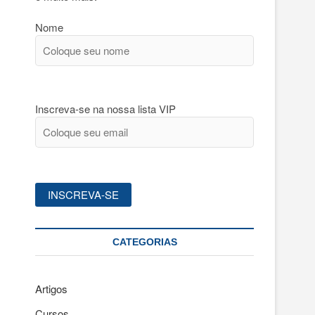
Nome
Inscreva-se na nossa lista VIP
CATEGORIAS
Artigos
Cursos