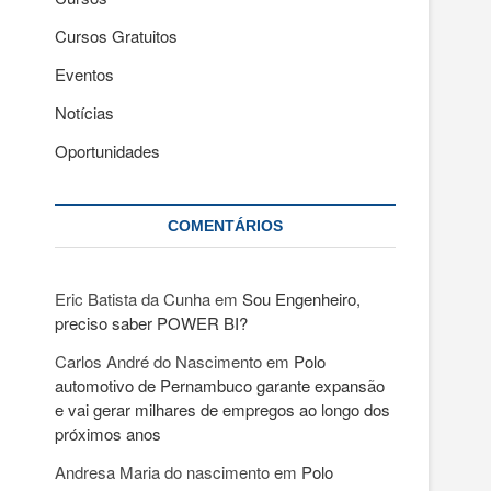
Cursos Gratuitos
Eventos
Notícias
Oportunidades
COMENTÁRIOS
Eric Batista da Cunha
em
Sou Engenheiro,
preciso saber POWER BI?
Carlos André do Nascimento
em
Polo
automotivo de Pernambuco garante expansão
e vai gerar milhares de empregos ao longo dos
próximos anos
Andresa Maria do nascimento
em
Polo