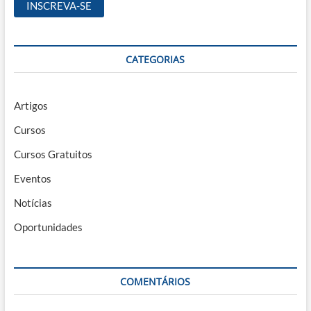
CATEGORIAS
Artigos
Cursos
Cursos Gratuitos
Eventos
Notícias
Oportunidades
COMENTÁRIOS