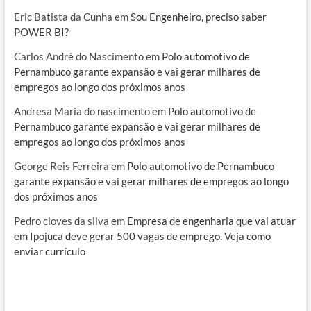
Eric Batista da Cunha
em
Sou Engenheiro, preciso saber
POWER BI?
Carlos André do Nascimento
em
Polo automotivo de
Pernambuco garante expansão e vai gerar milhares de
empregos ao longo dos próximos anos
Andresa Maria do nascimento
em
Polo automotivo de
Pernambuco garante expansão e vai gerar milhares de
empregos ao longo dos próximos anos
George Reis Ferreira
em
Polo automotivo de Pernambuco
garante expansão e vai gerar milhares de empregos ao longo
dos próximos anos
Pedro cloves da silva
em
Empresa de engenharia que vai atuar
em Ipojuca deve gerar 500 vagas de emprego. Veja como
enviar currículo