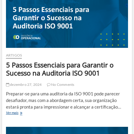
ARTIGOS
5 Passos Essenciais para Garantir o
Sucesso na Auditoria ISO 9001
dezembro 27, 2024
No Comments
Preparar-se para uma auditoria da ISO 9001 pode parecer
desafiador, mas com a abordagem certa, sua organização
estará pronta para impressionar e alcançar a certificação…
5
Ver mais
Passos
Essenciais
para
Garantir