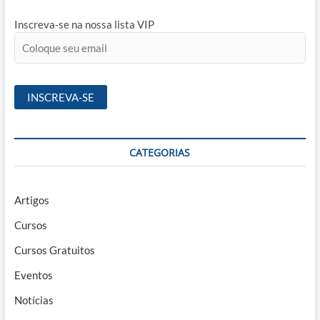
Inscreva-se na nossa lista VIP
CATEGORIAS
Artigos
Cursos
Cursos Gratuitos
Eventos
Notícias