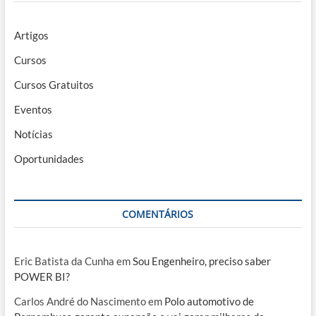
Artigos
Cursos
Cursos Gratuitos
Eventos
Notícias
Oportunidades
COMENTÁRIOS
Eric Batista da Cunha
em
Sou Engenheiro, preciso saber
POWER BI?
Carlos André do Nascimento
em
Polo automotivo de