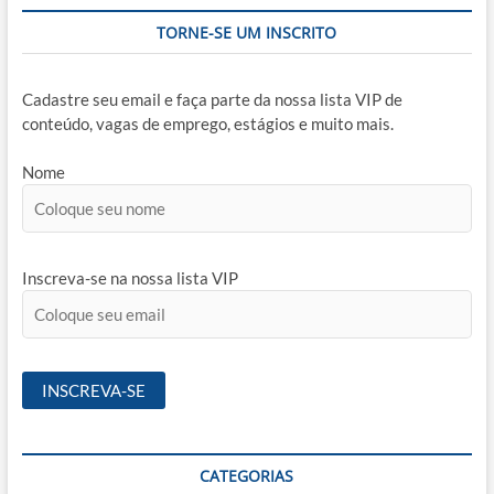
TORNE-SE UM INSCRITO
Cadastre seu email e faça parte da nossa lista VIP de
conteúdo, vagas de emprego, estágios e muito mais.
Nome
Inscreva-se na nossa lista VIP
CATEGORIAS